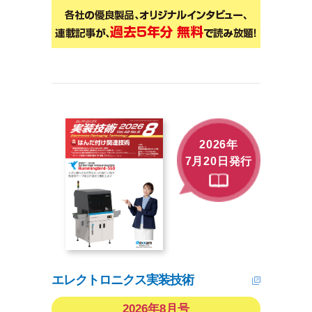
2026年
7月20日発行
エレクトロニクス実装技術
2026年8月号