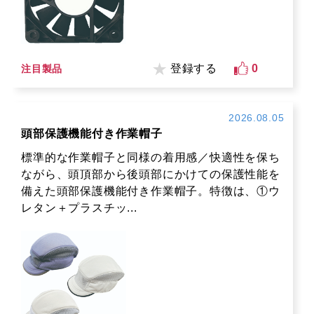
登録する
0
注目製品
2026.08.05
頭部保護機能付き作業帽子
標準的な作業帽子と同様の着用感／快適性を保ち
ながら、頭頂部から後頭部にかけての保護性能を
備えた頭部保護機能付き作業帽子。特徴は、①ウ
レタン＋プラスチッ...