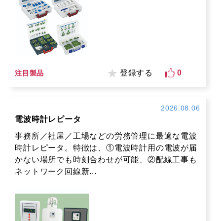
登録する
0
注目製品
2026.08.06
電波時計レピータ
事務所／社屋／工場などの労務管理に最適な電波
時計レピータ。特徴は、①電波時計用の電波が届
かない場所でも時刻合わせが可能、②配線工事も
ネットワーク回線新...