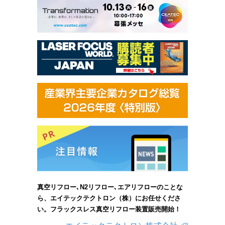
真空リフロー､N2リフロー､エアリフローのことな
ら、エイテックテクトロン（株）にお任せくださ
い。フラックスレス真空リフロー装置販売開始！