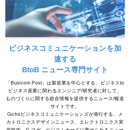
ビジネスコミュニケーションを加
速する
BtoB ニュース専門サイト
「Busicom Post」は製造業を中心とする、ビジネスto
ビジネス産業に関わるエンジニア/研究者に対して、
ものづくりに関する総合情報を提供するニュース/報道
サイトです。
Gichoビジネスコミュニケーションズが発行する、メ
カトロニクスデザインニュース、エレクトロニクス実
装技術、G-マガ、ビジコムカードに寄せられるニュー