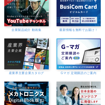
企業製品紹介 動画集
最新情報を無料でお届け！
産業界主要企業カタログ
Gマガ 定期購読のご案内