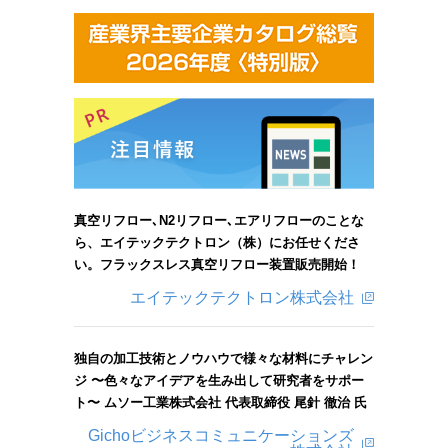
真空リフロー､N2リフロー､エアリフローのことな
ら、エイテックテクトロン（株）にお任せくださ
い。フラックスレス真空リフロー装置販売開始！
エイテックテクトロン株式会社
独自の加工技術とノウハウで様々な材料にチャレン
ジ 〜色々なアイデアを生み出して研究者をサポー
ト〜 ムソー工業株式会社 代表取締役 尾針 徹治 氏
Gichoビジネスコミュニケーションズ