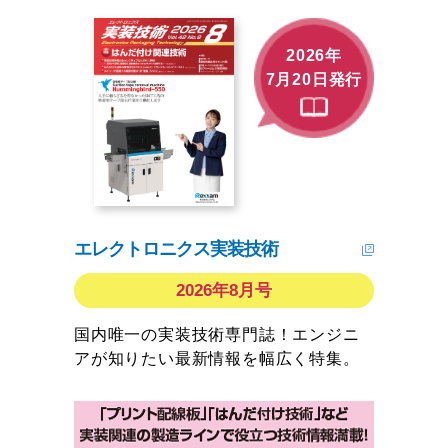
2026年
7月20日発行
エレクトロニクス実装技術
2026年8月号
国内唯一の実装技術専門誌！エンジニ
アが知りたい最新情報を幅広く特集。