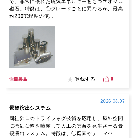
で、非常に優れた磁気エネルギーをもつネオジム
磁石。特徴は、①グレードごとに異なるが、最高
約200℃程度の使...
登録する
0
注目製品
2026.08.07
景観演出システム
同社独自のドライフォグ技術を応用し、屋外空間
に微細な霧を噴霧して人工の雲海を発生させる景
観演出システム。特徴は、①庭園やテーマパー