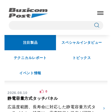
注目製品
スペシャルインタビュー
テクニカルレポート
トピックス
イベント情報
0
2026.08.10
静電容量方式タッチパネル
広温度範囲、長寿命に対応した静電容量方式タ