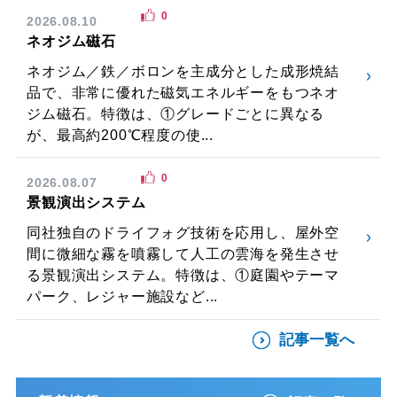
0
2026.08.10
ネオジム磁石
ネオジム／鉄／ボロンを主成分とした成形焼結
品で、非常に優れた磁気エネルギーをもつネオ
ジム磁石。特徴は、①グレードごとに異なる
が、最高約200℃程度の使...
0
2026.08.07
景観演出システム
同社独自のドライフォグ技術を応用し、屋外空
間に微細な霧を噴霧して人工の雲海を発生させ
る景観演出システム。特徴は、①庭園やテーマ
パーク、レジャー施設など...
記事一覧へ