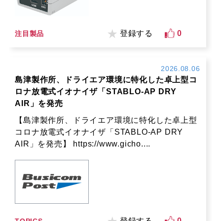
登録する
0
注目製品
2026.08.06
島津製作所、ドライエア環境に特化した卓上型コ
ロナ放電式イオナイザ「STABLO-AP DRY
AIR」を発売
【島津製作所、ドライエア環境に特化した卓上型
コロナ放電式イオナイザ「STABLO-AP DRY
AIR」を発売】 https://www.gicho....
登録する
0
TOPICS