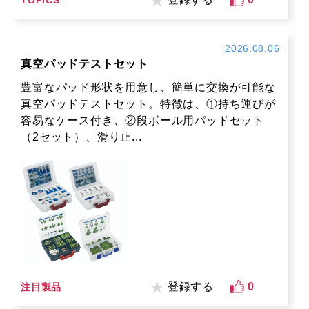
2026.08.06
真空パッドテストセット
豊富なパッド形状を用意し、簡単に交換が可能な
真空パッドテストセット。特徴は、①持ち運びが
容易なケース付き、②段ボール用パッドセット
（2セット）、滑り止...
登録する
0
注目製品