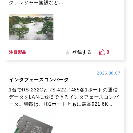
ク、レジャー施設など...
登録する
0
注目製品
2026.08.07
インタフェースコンバータ
1台でRS-232CとRS-422／485各1ポートの通信
データをLANに変換できるインタフェースコンバ
ータ。特徴は、①2ポートともに最高921.6K...