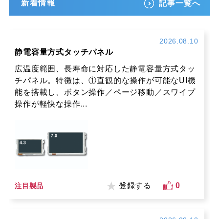
新着情報
記事一覧へ
2026.08.10
静電容量方式タッチパネル
広温度範囲、長寿命に対応した静電容量方式タッ
チパネル。特徴は、①直観的な操作が可能なUI機
能を搭載し、ボタン操作／ページ移動／スワイプ
操作が軽快な操作...
登録する
0
注目製品