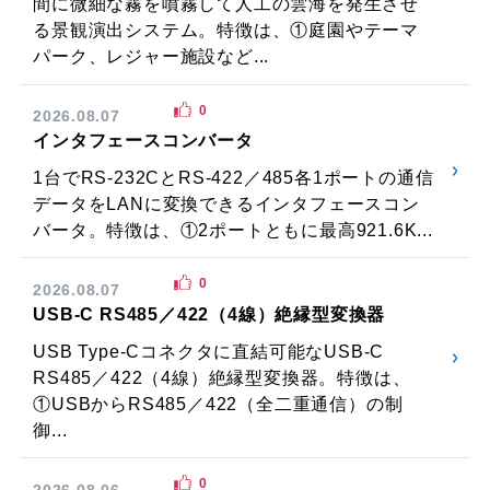
間に微細な霧を噴霧して人工の雲海を発生させ
る景観演出システム。特徴は、①庭園やテーマ
パーク、レジャー施設など...
0
2026.08.07
インタフェースコンバータ
1台でRS-232CとRS-422／485各1ポートの通信
データをLANに変換できるインタフェースコン
バータ。特徴は、①2ポートともに最高921.6K...
0
2026.08.07
USB-C RS485／422（4線）絶縁型変換器
USB Type-Cコネクタに直結可能なUSB-C
RS485／422（4線）絶縁型変換器。特徴は、
①USBからRS485／422（全二重通信）の制
御...
0
2026.08.06