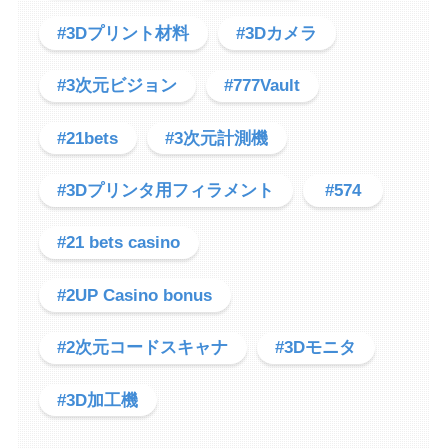
#3Dプリント材料
#3Dカメラ
#3次元ビジョン
#777Vault
#21bets
#3次元計測機
#3Dプリンタ用フィラメント
#574
#21 bets casino
#2UP Casino bonus
#2次元コードスキャナ
#3Dモニタ
#3D加工機