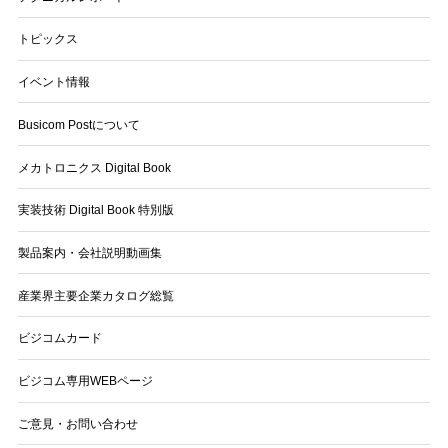
トピックス
イベント情報
Busicom Postについて
メカトロニクス Digital Book
実装技術 Digital Book 特別版
製品案内・会社説明動画集
産業界主要企業カタログ総覧
ビジコムカード
ビジコム専用WEBページ
ご意見・お問い合わせ