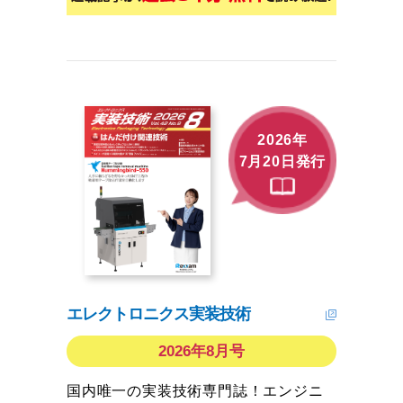
2026年
7月20日発行
エレクトロニクス実装技術
2026年8月号
国内唯一の実装技術専門誌！エンジニ