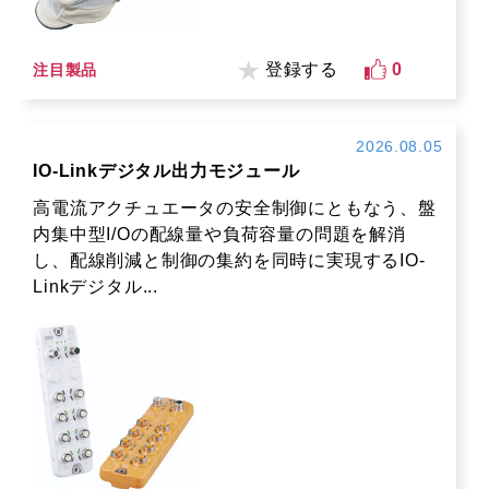
登録する
0
注目製品
2026.08.05
IO-Linkデジタル出力モジュール
高電流アクチュエータの安全制御にともなう、盤
内集中型I/Oの配線量や負荷容量の問題を解消
し、配線削減と制御の集約を同時に実現するIO-
Linkデジタル...