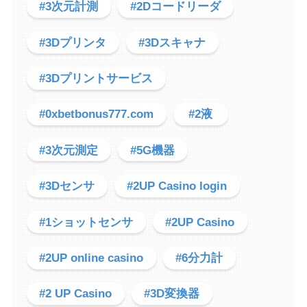
#3次元計測
#2Dコードリーダ
#3Dプリンタ
#3Dスキャナ
#3Dプリントサービス
#0xbetbonus777.com
#2液
#3次元測定
#5G機器
#3Dセンサ
#2UP Casino login
#1ショットセンサ
#2UP Casino
#2UP online casino
#6分力計
#2 UP Casino
#3D変換器