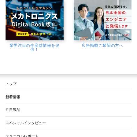
業界注目の生産財情報を発
広告掲載ご希望の方へ
信！
トップ
新着情報
注目製品
スペシャルインタビュー
テクニカルレポート