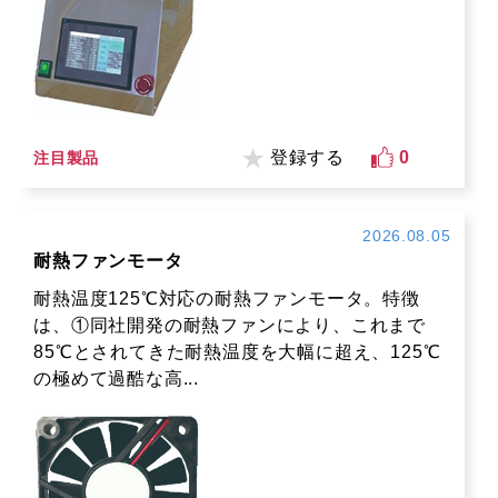
登録する
0
注目製品
2026.08.05
耐熱ファンモータ
耐熱温度125℃対応の耐熱ファンモータ。特徴
は、①同社開発の耐熱ファンにより、これまで
85℃とされてきた耐熱温度を大幅に超え、125℃
の極めて過酷な高...