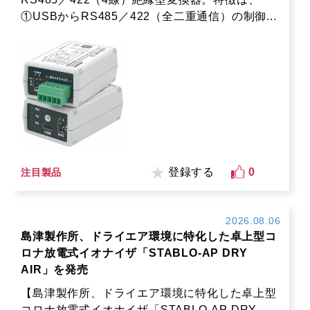
①USBからRS485／422（全二重通信）の制御...
登録する
0
注目製品
2026.08.06
島津製作所、ドライエア環境に特化した卓上型コ
ロナ放電式イオナイザ「STABLO-AP DRY
AIR」を発売
【島津製作所、ドライエア環境に特化した卓上型
コロナ放電式イオナイザ「STABLO-AP DRY