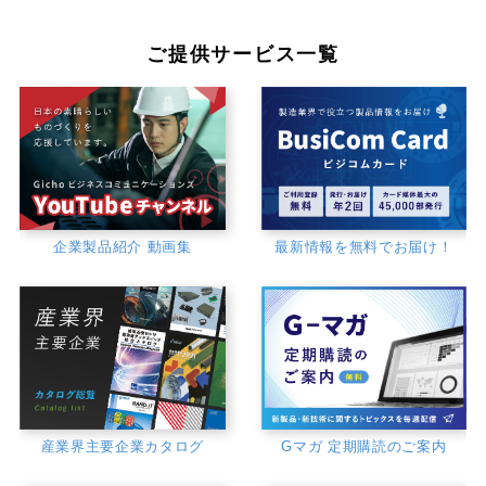
ご提供サービス一覧
企業製品紹介 動画集
最新情報を無料でお届け！
産業界主要企業カタログ
Gマガ 定期購読のご案内