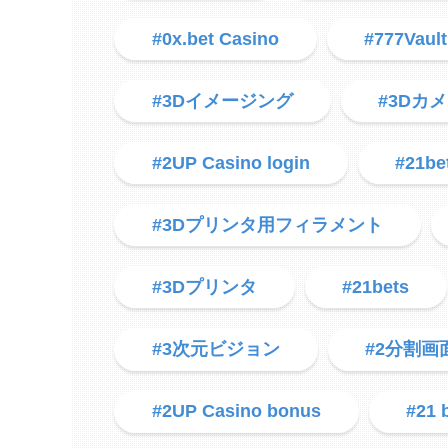
#0x.bet Casino
#777Vault
#3Dイメージング
#3Dカ
#2UP Casino login
#21be
#3Dプリンタ用フィラメント
#3Dプリンタ
#21bets
#3次元ビジョン
#2分割画
#2UP Casino bonus
#21 