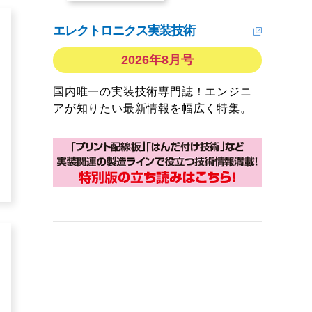
エレクトロニクス実装技術
2026年8月号
国内唯一の実装技術専門誌！エンジニ
アが知りたい最新情報を幅広く特集。