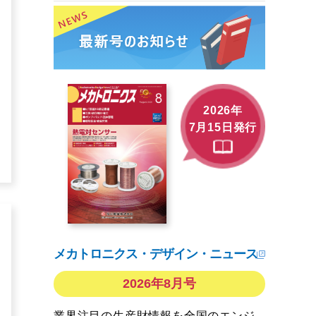
2026年
7月15日発行
メカトロニクス・デザイン・ニュース
2026年8月号
業界注目の生産財情報を全国のエンジ