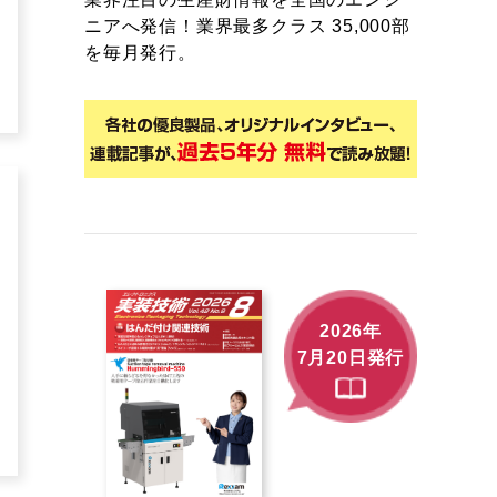
ニアへ発信！業界最多クラス 35,000部
を毎月発行。
2026年
7月20日発行