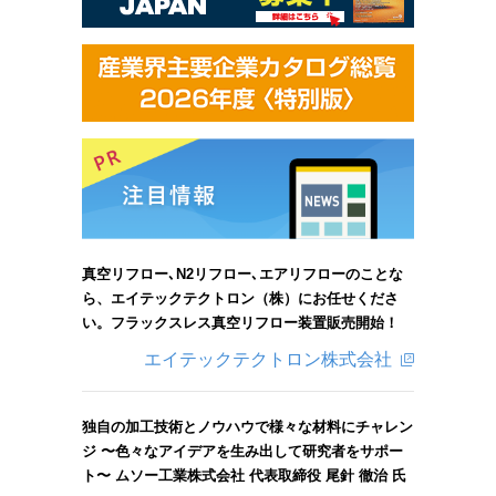
真空リフロー､N2リフロー､エアリフローのことな
ら、エイテックテクトロン（株）にお任せくださ
い。フラックスレス真空リフロー装置販売開始！
エイテックテクトロン株式会社
独自の加工技術とノウハウで様々な材料にチャレン
ジ 〜色々なアイデアを生み出して研究者をサポー
ト〜 ムソー工業株式会社 代表取締役 尾針 徹治 氏