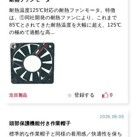
耐熱温度125℃対応の耐熱ファンモータ。特徴
は、①同社開発の耐熱ファンにより、これまで
85℃とされてきた耐熱温度を大幅に超え、125℃
の極めて過酷な高...
登録する
0
注目製品
2026.08.05
頭部保護機能付き作業帽子
標準的な作業帽子と同様の着用感／快適性を保ち