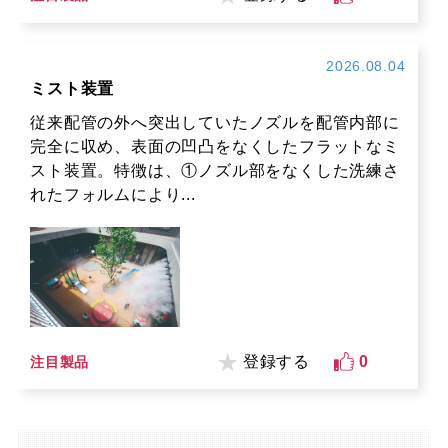
2026.08.04
ミスト装置
従来配管の外へ突出していたノズルを配管内部に
完全に収め、表面の凹凸をなくしたフラットなミ
スト装置。特徴は、①ノズル部をなくした洗練さ
れたフォルムにより...
登録する
0
注目製品