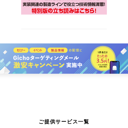
ご提供サービス一覧