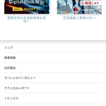
業界注目の生産財情報を発
広告掲載ご希望の方へ
信！
トップ
新着情報
注目製品
スペシャルインタビュー
テクニカルレポート
トピックス