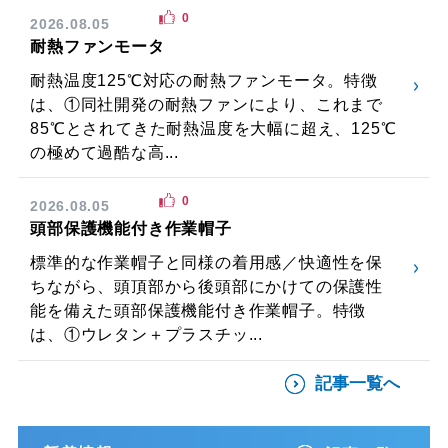
0
2026.08.05
耐熱ファンモータ
耐熱温度125℃対応の耐熱ファンモータ。特徴
は、①同社開発の耐熱ファンにより、これまで
85℃とされてきた耐熱温度を大幅に超え、125℃
の極めて過酷な高...
0
2026.08.05
頭部保護機能付き作業帽子
標準的な作業帽子と同様の着用感／快適性を保
ちながら、頭頂部から後頭部にかけての保護性
能を備えた頭部保護機能付き作業帽子。特徴
は、①ウレタン＋プラスチッ...
記事一覧へ