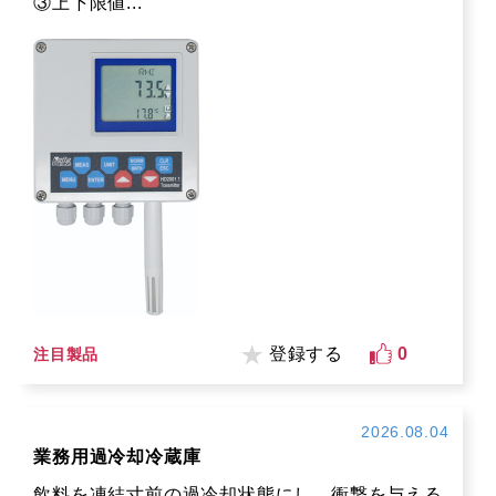
③上下限値...
登録する
0
注目製品
2026.08.04
業務用過冷却冷蔵庫
飲料を凍結寸前の過冷却状態にし、衝撃を与える