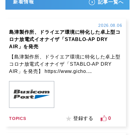
新着情報
記事一覧へ
2026.08.06
島津製作所、ドライエア環境に特化した卓上型コ
ロナ放電式イオナイザ「STABLO-AP DRY
AIR」を発売
【島津製作所、ドライエア環境に特化した卓上型
コロナ放電式イオナイザ「STABLO-AP DRY
AIR」を発売】 https://www.gicho....
登録する
0
TOPICS