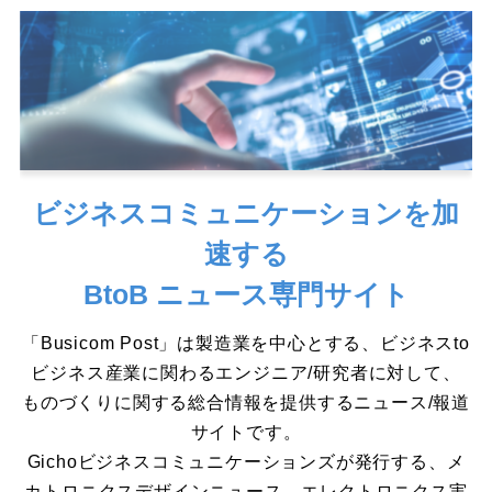
ビジネスコミュニケーションを加
速する
BtoB ニュース専門サイト
「Busicom Post」は製造業を中心とする、ビジネスto
ビジネス産業に関わるエンジニア/研究者に対して、
ものづくりに関する総合情報を提供するニュース/報道
サイトです。
Gichoビジネスコミュニケーションズが発行する、メ
カトロニクスデザインニュース、エレクトロニクス実