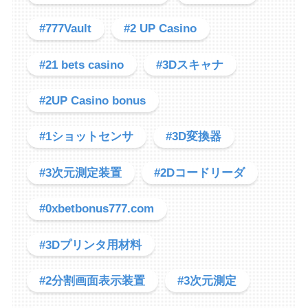
#777Vault
#2 UP Casino
#21 bets casino
#3Dスキャナ
#2UP Casino bonus
#1ショットセンサ
#3D変換器
#3次元測定装置
#2Dコードリーダ
#0xbetbonus777.com
#3Dプリンタ用材料
#2分割画面表示装置
#3次元測定