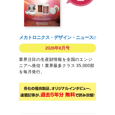
メカトロニクス・デザイン・ニュース
2026年8月号
業界注目の生産財情報を全国のエンジ
ニアへ発信！業界最多クラス 35,000部
を毎月発行。