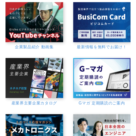
企業製品紹介 動画集
最新情報を無料でお届け！
産業界主要企業カタログ
Gマガ 定期購読のご案内