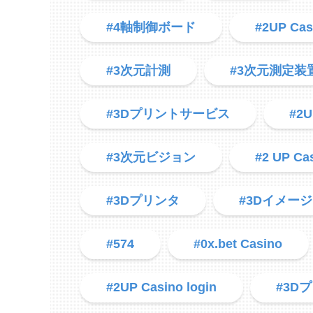
#4軸制御ボード
#2UP Cas
#3次元計測
#3次元測定装
#3Dプリントサービス
#2U
#3次元ビジョン
#2 UP Ca
#3Dプリンタ
#3Dイメー
#574
#0x.bet Casino
#2UP Casino login
#3D