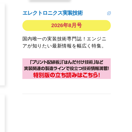
エレクトロニクス実装技術
2026年8月号
国内唯一の実装技術専門誌！エンジニ
アが知りたい最新情報を幅広く特集。