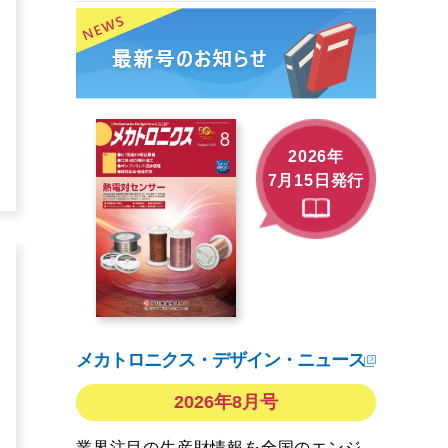
2026年
7月15日発行
メカトロニクス・デザイン・ニュース
2026年8月号
業界注目の生産財情報を全国のエンジ