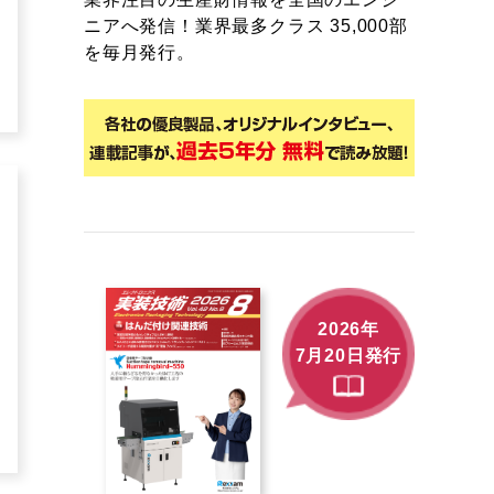
ニアへ発信！業界最多クラス 35,000部
を毎月発行。
2026年
7月20日発行