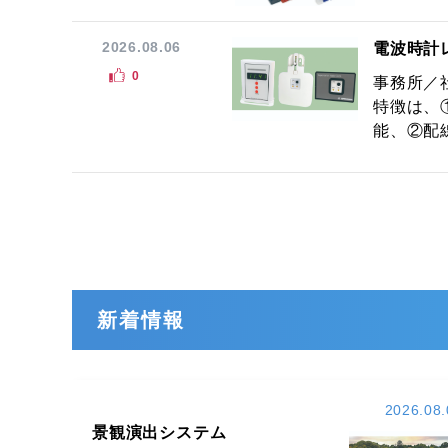
2026.08.06
電波時計
0
事務所／
特徴は、
能、②配線
新着情報
2026.08.
景観演出システム