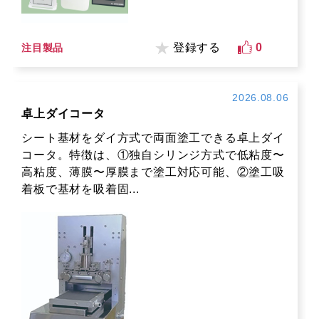
登録する
0
注目製品
2026.08.06
卓上ダイコータ
シート基材をダイ方式で両面塗工できる卓上ダイ
コータ。特徴は、①独自シリンジ方式で低粘度〜
高粘度、薄膜〜厚膜まで塗工対応可能、②塗工吸
着板で基材を吸着固...