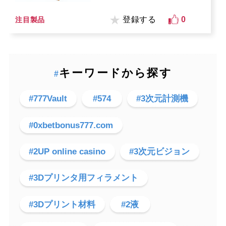
登録する
0
注目製品
キーワードから探す
#
#777Vault
#574
#3次元計測機
#0xbetbonus777.com
#2UP online casino
#3次元ビジョン
#3Dプリンタ用フィラメント
#3Dプリント材料
#2液