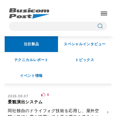
注目製品
スペシャルインタビュー
テクニカルレポート
トピックス
イベント情報
0
2026.08.07
景観演出システム
同社独自のドライフォグ技術を応用し、屋外空