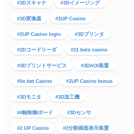
#3Dスキャナ
#3Dイメージング
#3D変換器
#2UP Casino
#2UP Casino login
#3Dプリンタ
#2Dコードリーダ
#21 bets casino
#3Dプリントサービス
#3DAOI装置
#0x.bet Casino
#2UP Casino bonus
#3Dモニタ
#3D加工機
#4軸制御ボード
#3Dセンサ
#2 UP Casino
#2分割画面表示装置