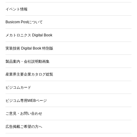
イベント情報
Busicom Postについて
メカトロニクス Digital Book
実装技術 Digital Book 特別版
製品案内・会社説明動画集
産業界主要企業カタログ総覧
ビジコムカード
ビジコム専用WEBページ
ご意見・お問い合わせ
広告掲載ご希望の方へ