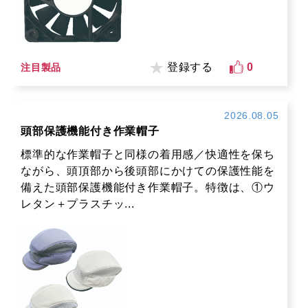
登録する
0
注目製品
2026.08.05
頭部保護機能付き作業帽子
標準的な作業帽子と同様の着用感／快適性を保ち
ながら、頭頂部から後頭部にかけての保護性能を
備えた頭部保護機能付き作業帽子。特徴は、①ウ
レタン＋プラスチッ...