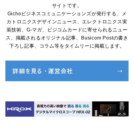
サイトです。
Gichoビジネスコミュニケーションズが発行する、メ
カトロニクスデザインニュース、エレクトロニクス実
装技術、G-マガ、ビジコムカードに寄せられるニュー
ス、掲載されるオリジナル記事、Busicom Postの書き
下ろし記事、コラム等をタイムリーに掲載します。