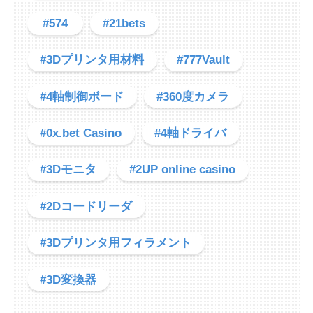
#574
#21bets
#3Dプリンタ用材料
#777Vault
#4軸制御ボード
#360度カメラ
#0x.bet Casino
#4軸ドライバ
#3Dモニタ
#2UP online casino
#2Dコードリーダ
#3Dプリンタ用フィラメント
#3D変換器