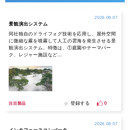
2026.08.07
景観演出システム
同社独自のドライフォグ技術を応用し、屋外空間
に微細な霧を噴霧して人工の雲海を発生させる景
観演出システム。特徴は、①庭園やテーマパー
ク、レジャー施設など...
登録する
0
注目製品
2026.08.07