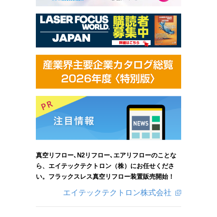
真空リフロー､N2リフロー､エアリフローのことな
ら、エイテックテクトロン（株）にお任せくださ
い。フラックスレス真空リフロー装置販売開始！
エイテックテクトロン株式会社