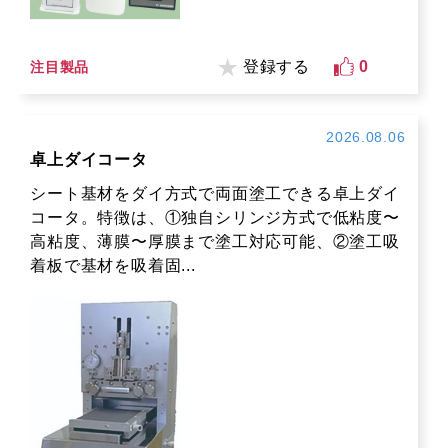
登録する
0
注目製品
2026.08.06
卓上ダイコータ
シート基材をダイ方式で両面塗工できる卓上ダイ
コータ。特徴は、①独自シリンジ方式で低粘度〜
高粘度、薄膜〜厚膜まで塗工対応可能、②塗工吸
着板で基材を吸着固...