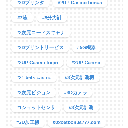
#3Dプリンタ
#2UP Casino bonus
#2液
#6分力計
#2次元コードスキャナ
#3Dプリントサービス
#5G機器
#2UP Casino login
#2UP Casino
#21 bets casino
#3次元計測機
#3次元ビジョン
#3Dカメラ
#1ショットセンサ
#3次元計測
#3D加工機
#0xbetbonus777.com