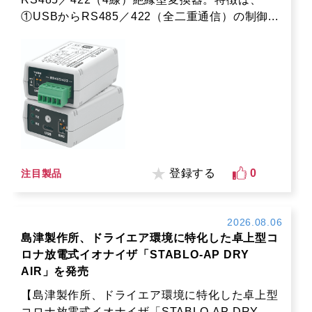
①USBからRS485／422（全二重通信）の制御...
登録する
0
注目製品
2026.08.06
島津製作所、ドライエア環境に特化した卓上型コ
ロナ放電式イオナイザ「STABLO-AP DRY
AIR」を発売
【島津製作所、ドライエア環境に特化した卓上型
コロナ放電式イオナイザ「STABLO-AP DRY