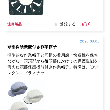
登録する
0
注目製品
2026.08.05
頭部保護機能付き作業帽子
標準的な作業帽子と同様の着用感／快適性を保ち
ながら、頭頂部から後頭部にかけての保護性能を
備えた頭部保護機能付き作業帽子。特徴は、①ウ
レタン＋プラスチッ...