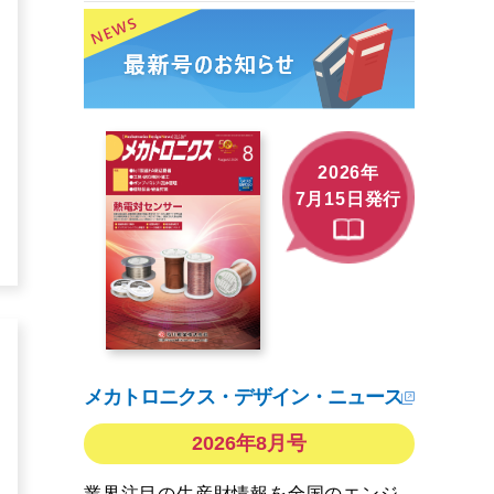
2026年
7月15日発行
メカトロニクス・デザイン・ニュース
2026年8月号
業界注目の生産財情報を全国のエンジ