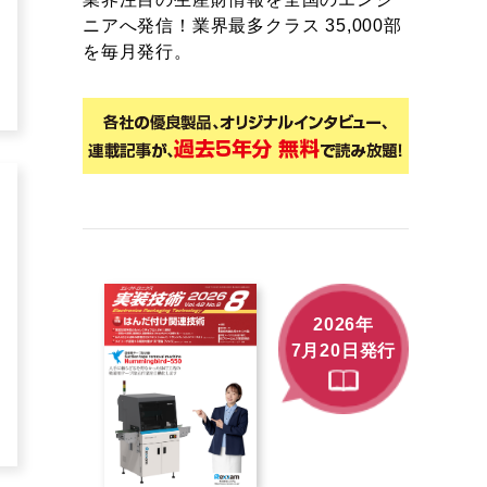
ニアへ発信！業界最多クラス 35,000部
を毎月発行。
2026年
7月20日発行