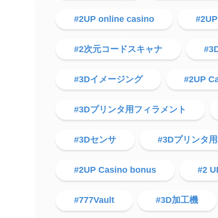
#2UP online casino
#2UP
#2次元コードスキャナ
#
#3Dイメージング
#2UP C
#3Dプリンタ用フィラメント
#3Dセンサ
#3Dプリンタ
#2UP Casino bonus
#2 U
#777Vault
#3D加工機