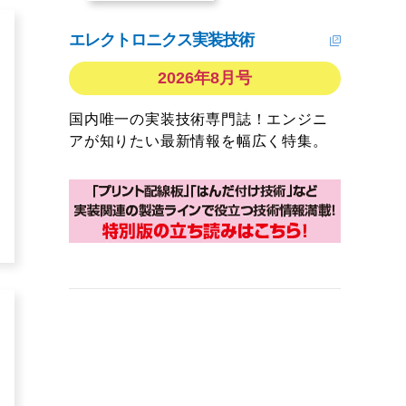
エレクトロニクス実装技術
2026年8月号
国内唯一の実装技術専門誌！エンジニ
アが知りたい最新情報を幅広く特集。