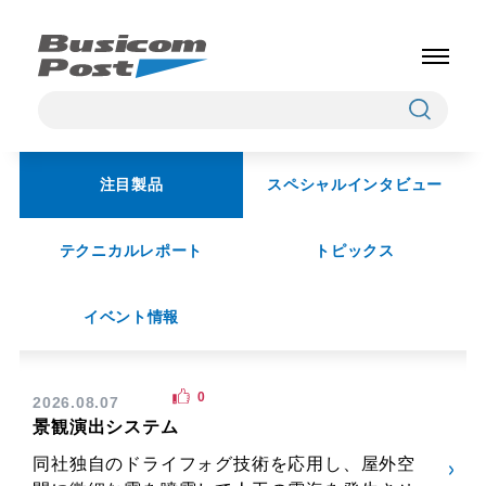
注目製品
スペシャルインタビュー
テクニカルレポート
トピックス
イベント情報
0
2026.08.07
景観演出システム
同社独自のドライフォグ技術を応用し、屋外空