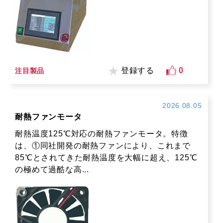
登録する
0
注目製品
2026.08.05
耐熱ファンモータ
耐熱温度125℃対応の耐熱ファンモータ。特徴
は、①同社開発の耐熱ファンにより、これまで
85℃とされてきた耐熱温度を大幅に超え、125℃
の極めて過酷な高...