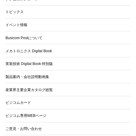
トピックス
イベント情報
Busicom Postについて
メカトロニクス Digital Book
実装技術 Digital Book 特別版
製品案内・会社説明動画集
産業界主要企業カタログ総覧
ビジコムカード
ビジコム専用WEBページ
ご意見・お問い合わせ