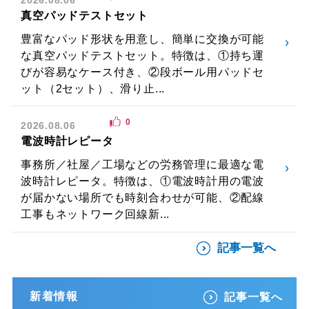
真空パッドテストセット
豊富なパッド形状を用意し、簡単に交換が可能
な真空パッドテストセット。特徴は、①持ち運
びが容易なケース付き、②段ボール用パッドセ
ット（2セット）、滑り止...
0
2026.08.06
電波時計レピータ
事務所／社屋／工場などの労務管理に最適な電
波時計レピータ。特徴は、①電波時計用の電波
が届かない場所でも時刻合わせが可能、②配線
工事もネットワーク回線新...
記事一覧へ
新着情報
記事一覧へ