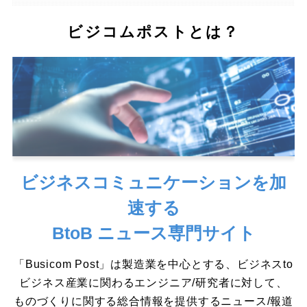
ビジコムポストとは？
ビジネスコミュニケーションを加
速する
BtoB ニュース専門サイト
「Busicom Post」は製造業を中心とする、ビジネスto
ビジネス産業に関わるエンジニア/研究者に対して、
ものづくりに関する総合情報を提供するニュース/報道