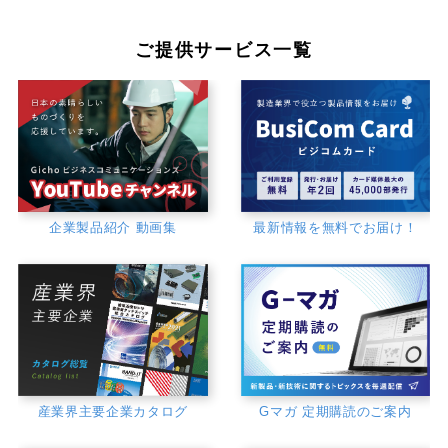
ご提供サービス一覧
企業製品紹介 動画集
最新情報を無料でお届け！
産業界主要企業カタログ
Gマガ 定期購読のご案内