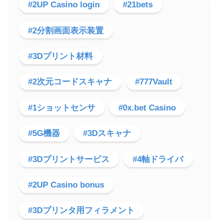
#2UP Casino login
#21bets
#2分割画面表示装置
#3Dプリント材料
#2次元コードスキャナ
#777Vault
#1ショットセンサ
#0x.bet Casino
#5G機器
#3Dスキャナ
#3Dプリントサービス
#4軸ドライバ
#2UP Casino bonus
#3Dプリンタ用フィラメント