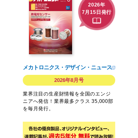
2026年
7月15日発行
メカトロニクス・デザイン・ニュース
2026年8月号
業界注目の生産財情報を全国のエンジ
ニアへ発信！業界最多クラス 35,000部
を毎月発行。