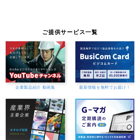
ご提供サービス一覧
企業製品紹介 動画集
最新情報を無料でお届け！