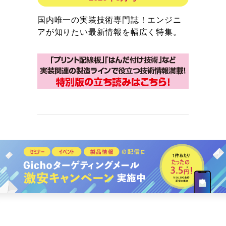
国内唯一の実装技術専門誌！エンジニ
アが知りたい最新情報を幅広く特集。