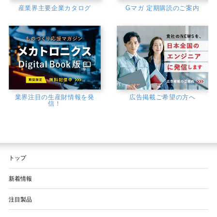
産業界主要企業カタログ
Gマガ 定期購読のご案内
業界注目の生産財情報を発
広告掲載ご希望の方へ
信！
トップ
新着情報
注目製品