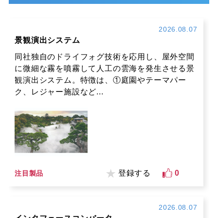
2026.08.07
景観演出システム
同社独自のドライフォグ技術を応用し、屋外空間
に微細な霧を噴霧して人工の雲海を発生させる景
観演出システム。特徴は、①庭園やテーマパー
ク、レジャー施設など...
登録する
0
注目製品
2026.08.07