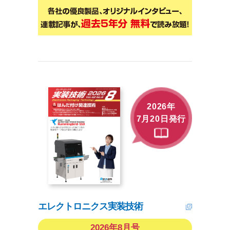
2026年
7月20日発行
エレクトロニクス実装技術
2026年8月号