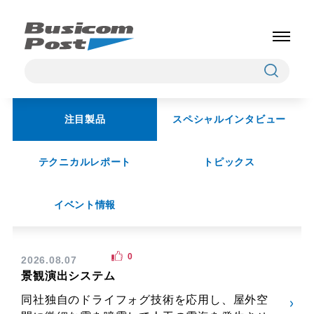
注目製品
スペシャルインタビュー
テクニカルレポート
トピックス
イベント情報
0
2026.08.07
景観演出システム
同社独自のドライフォグ技術を応用し、屋外空