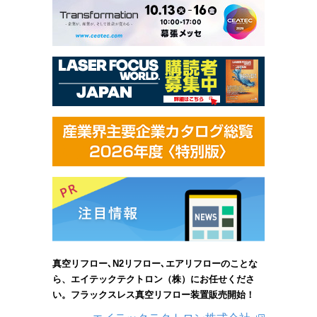
真空リフロー､N2リフロー､エアリフローのことな
ら、エイテックテクトロン（株）にお任せくださ
い。フラックスレス真空リフロー装置販売開始！