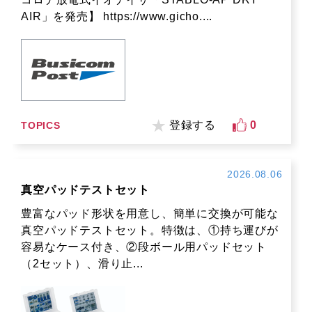
AIR」を発売】 https://www.gicho....
登録する
0
TOPICS
2026.08.06
真空パッドテストセット
豊富なパッド形状を用意し、簡単に交換が可能な
真空パッドテストセット。特徴は、①持ち運びが
容易なケース付き、②段ボール用パッドセット
（2セット）、滑り止...