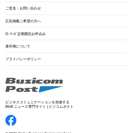
ご意見・お問い合わせ
広告掲載ご希望の方へ
G-マガ 定期購読お申込み
著作権について
プライバシーポリシー
ビジネスコミュニケーションを加速する
BtoB ニュース専門サイト | ビジコムポスト