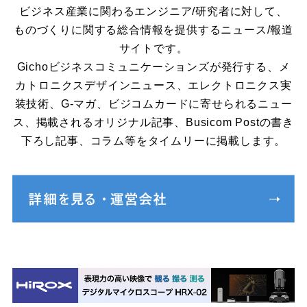
ビジネス産業に関わるエンジニア/研究者に対して、
ものづくりに関する総合情報を提供するニュース/報道
サイトです。
Gichoビジネスコミュニケーションズが発行する、メ
カトロニクスデザインニュース、エレクトロニクス実
装技術、G-マガ、ビジコムカードに寄せられるニュー
ス、掲載されるオリジナル記事、Busicom Postの書き
下ろし記事、コラム等をタイムリーに掲載します。