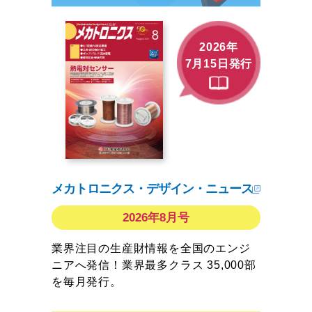
2026年
7月15日発行
メカトロニクス・デザイン・ニュース
2026年8月号
業界注目の生産財情報を全国のエンジ
ニアへ発信！業界最多クラス 35,000部
を毎月発行。