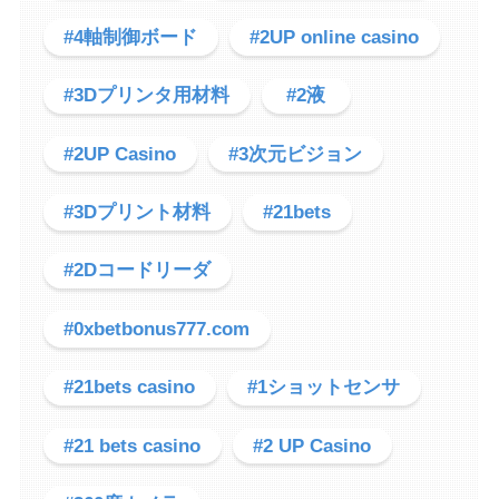
#4軸制御ボード
#2UP online casino
#3Dプリンタ用材料
#2液
#2UP Casino
#3次元ビジョン
#3Dプリント材料
#21bets
#2Dコードリーダ
#0xbetbonus777.com
#21bets casino
#1ショットセンサ
#21 bets casino
#2 UP Casino