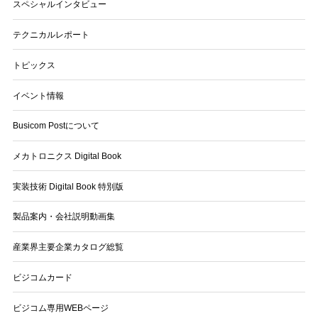
スペシャルインタビュー
テクニカルレポート
トピックス
イベント情報
Busicom Postについて
メカトロニクス Digital Book
実装技術 Digital Book 特別版
製品案内・会社説明動画集
産業界主要企業カタログ総覧
ビジコムカード
ビジコム専用WEBページ