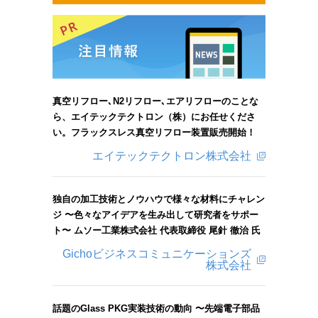
真空リフロー､N2リフロー､エアリフローのことな
ら、エイテックテクトロン（株）にお任せくださ
い。フラックスレス真空リフロー装置販売開始！
エイテックテクトロン株式会社
独自の加工技術とノウハウで様々な材料にチャレン
ジ 〜色々なアイデアを生み出して研究者をサポー
ト〜 ムソー工業株式会社 代表取締役 尾針 徹治 氏
Gichoビジネスコミュニケーションズ
株式会社
話題のGlass PKG実装技術の動向 〜先端電子部品