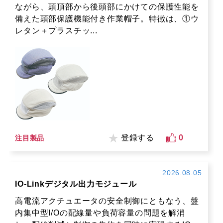
ながら、頭頂部から後頭部にかけての保護性能を
備えた頭部保護機能付き作業帽子。特徴は、①ウ
レタン＋プラスチッ...
登録する
0
注目製品
2026.08.05
IO-Linkデジタル出力モジュール
高電流アクチュエータの安全制御にともなう、盤
内集中型I/Oの配線量や負荷容量の問題を解消