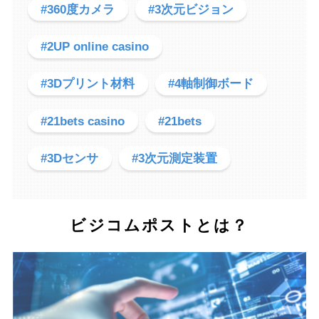
#360度カメラ
#3次元ビジョン
#2UP online casino
#3Dプリント材料
#4軸制御ボード
#21bets casino
#21bets
#3Dセンサ
#3次元測定装置
ビジコムポストとは？