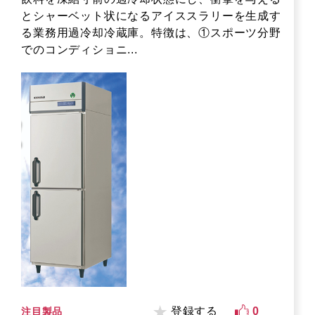
とシャーベット状になるアイススラリーを生成す
る業務用過冷却冷蔵庫。特徴は、①スポーツ分野
でのコンディショニ...
登録する
0
注目製品