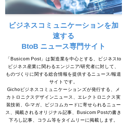
ビジネスコミュニケーションを加
速する
BtoB ニュース専門サイト
「Busicom Post」は製造業を中心とする、ビジネスto
ビジネス産業に関わるエンジニア/研究者に対して、
ものづくりに関する総合情報を提供するニュース/報道
サイトです。
Gichoビジネスコミュニケーションズが発行する、メ
カトロニクスデザインニュース、エレクトロニクス実
装技術、G-マガ、ビジコムカードに寄せられるニュー
ス、掲載されるオリジナル記事、Busicom Postの書き
下ろし記事、コラム等をタイムリーに掲載します。