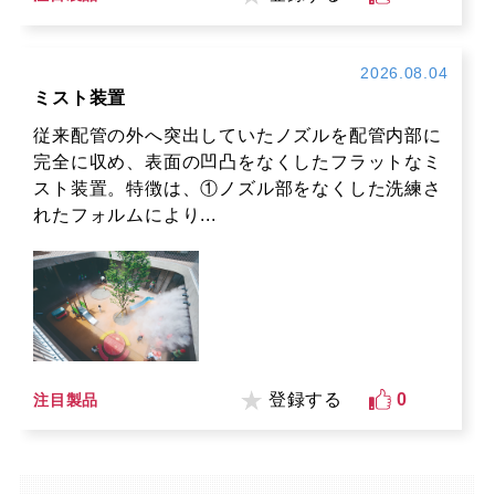
2026.08.04
ミスト装置
従来配管の外へ突出していたノズルを配管内部に
完全に収め、表面の凹凸をなくしたフラットなミ
スト装置。特徴は、①ノズル部をなくした洗練さ
れたフォルムにより...
登録する
0
注目製品