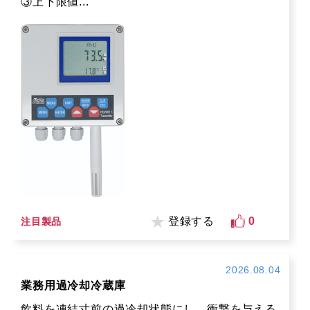
③上下限値...
登録する
0
注目製品
2026.08.04
業務用過冷却冷蔵庫
飲料を凍結寸前の過冷却状態にし、衝撃を与える