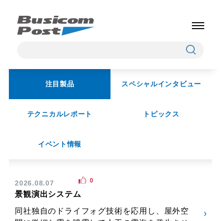
注目製品
スペシャルインタビュー
テクニカルレポート
トピックス
イベント情報
0
2026.08.07
景観演出システム
同社独自のドライフォグ技術を応用し、屋外空