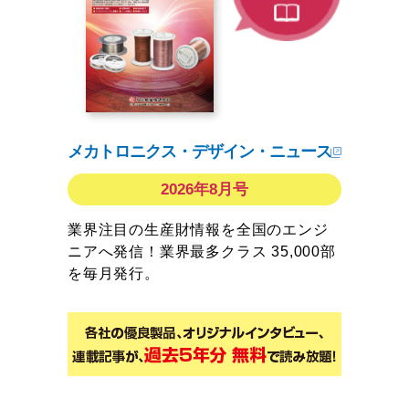
メカトロニクス・デザイン・ニュース
2026年8月号
業界注目の生産財情報を全国のエンジ
ニアへ発信！業界最多クラス 35,000部
を毎月発行。