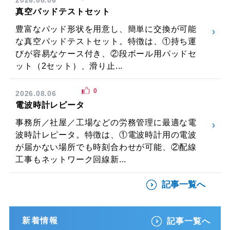
真空パッドテストセット
豊富なパッド形状を用意し、簡単に交換が可能
な真空パッドテストセット。特徴は、①持ち運
びが容易なケース付き、②段ボール用パッドセ
ット（2セット）、滑り止...
0
2026.08.06
電波時計レピータ
事務所／社屋／工場などの労務管理に最適な電
波時計レピータ。特徴は、①電波時計用の電波
が届かない場所でも時刻合わせが可能、②配線
工事もネットワーク回線新...
記事一覧へ
新着情報
記事一覧へ