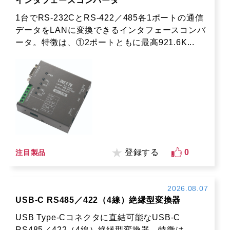
インタフェースコンバータ
1台でRS-232CとRS-422／485各1ポートの通信
データをLANに変換できるインタフェースコンバ
ータ。特徴は、①2ポートともに最高921.6K...
登録する
0
注目製品
2026.08.07
USB-C RS485／422（4線）絶縁型変換器
USB Type-Cコネクタに直結可能なUSB-C
RS485／422（4線）絶縁型変換器。特徴は、