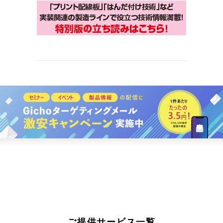
ご提供サービス一覧