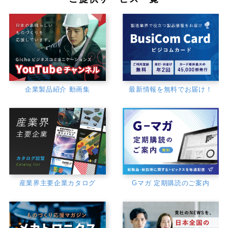
企業製品紹介 動画集
最新情報を無料でお届け！
産業界主要企業カタログ
Gマガ 定期購読のご案内