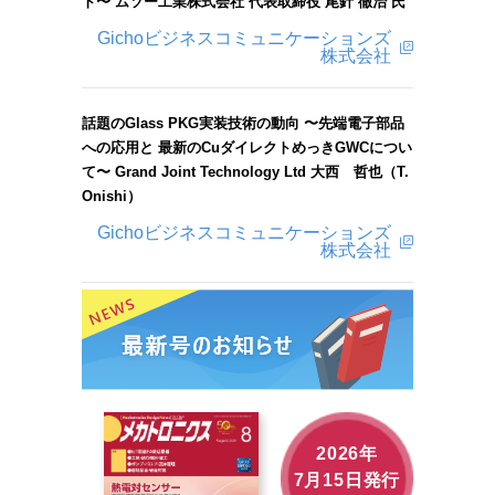
ト〜 ムソー工業株式会社 代表取締役 尾針 徹治 氏
Gichoビジネスコミュニケーションズ
株式会社
話題のGlass PKG実装技術の動向 〜先端電子部品
への応用と 最新のCuダイレクトめっきGWCについ
て〜 Grand Joint Technology Ltd 大西 哲也（T.
Onishi）
Gichoビジネスコミュニケーションズ
株式会社
2026年
7月15日発行