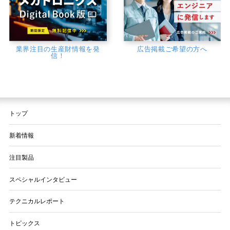
業界注目の生産財情報を発
広告掲載ご希望の方へ
信！
トップ
新着情報
注目製品
スペシャルインタビュー
テクニカルレポート
トピックス