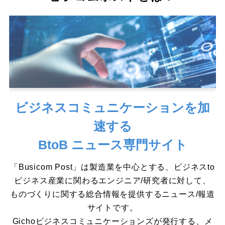
ビジネスコミュニケーションを加
速する
BtoB ニュース専門サイト
「Busicom Post」は製造業を中心とする、ビジネスto
ビジネス産業に関わるエンジニア/研究者に対して、
ものづくりに関する総合情報を提供するニュース/報道
サイトです。
Gichoビジネスコミュニケーションズが発行する、メ