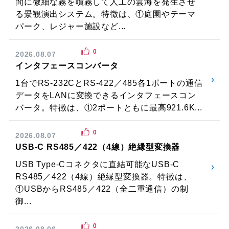
間に微細な霧を噴霧して人工の雲海を発生させ
る景観演出システム。特徴は、①庭園やテーマ
パーク、レジャー施設など...
0
2026.08.07
インタフェースコンバータ
1台でRS-232CとRS-422／485各1ポートの通信
データをLANに変換できるインタフェースコン
バータ。特徴は、①2ポートともに最高921.6K...
0
2026.08.07
USB-C RS485／422（4線）絶縁型変換器
USB Type-Cコネクタに直結可能なUSB-C
RS485／422（4線）絶縁型変換器。特徴は、
①USBからRS485／422（全二重通信）の制
御...
0
2026.08.06