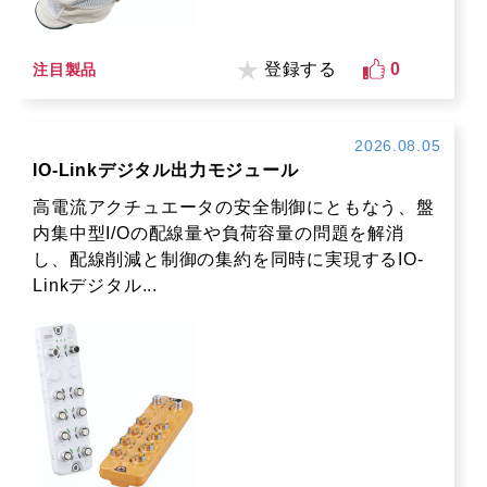
登録する
0
注目製品
2026.08.05
IO-Linkデジタル出力モジュール
高電流アクチュエータの安全制御にともなう、盤
内集中型I/Oの配線量や負荷容量の問題を解消
し、配線削減と制御の集約を同時に実現するIO-
Linkデジタル...