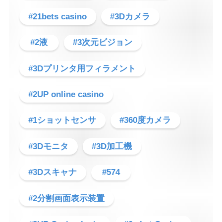
#21bets casino
#3Dカメラ
#2液
#3次元ビジョン
#3Dプリンタ用フィラメント
#2UP online casino
#1ショットセンサ
#360度カメラ
#3Dモニタ
#3D加工機
#3Dスキャナ
#574
#2分割画面表示装置