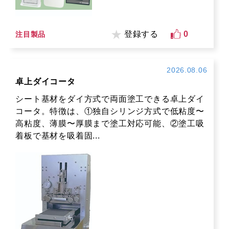
登録する
0
注目製品
2026.08.06
卓上ダイコータ
シート基材をダイ方式で両面塗工できる卓上ダイ
コータ。特徴は、①独自シリンジ方式で低粘度〜
高粘度、薄膜〜厚膜まで塗工対応可能、②塗工吸
着板で基材を吸着固...