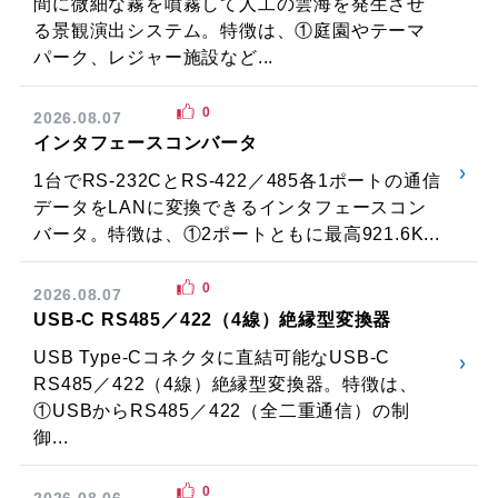
間に微細な霧を噴霧して人工の雲海を発生させ
る景観演出システム。特徴は、①庭園やテーマ
パーク、レジャー施設など...
0
2026.08.07
インタフェースコンバータ
1台でRS-232CとRS-422／485各1ポートの通信
データをLANに変換できるインタフェースコン
バータ。特徴は、①2ポートともに最高921.6K...
0
2026.08.07
USB-C RS485／422（4線）絶縁型変換器
USB Type-Cコネクタに直結可能なUSB-C
RS485／422（4線）絶縁型変換器。特徴は、
①USBからRS485／422（全二重通信）の制
御...
0
2026.08.06