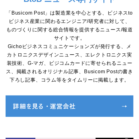
「Busicom Post」は製造業を中心とする、ビジネスto
ビジネス産業に関わるエンジニア/研究者に対して、
ものづくりに関する総合情報を提供するニュース/報道
サイトです。
Gichoビジネスコミュニケーションズが発行する、メ
カトロニクスデザインニュース、エレクトロニクス実
装技術、G-マガ、ビジコムカードに寄せられるニュー
ス、掲載されるオリジナル記事、Busicom Postの書き
下ろし記事、コラム等をタイムリーに掲載します。