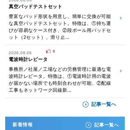
真空パッドテストセット
豊富なパッド形状を用意し、簡単に交換が可能
な真空パッドテストセット。特徴は、①持ち運
びが容易なケース付き、②段ボール用パッドセ
ット（2セット）、滑り止...
0
2026.08.06
電波時計レピータ
事務所／社屋／工場などの労務管理に最適な電
波時計レピータ。特徴は、①電波時計用の電波
が届かない場所でも時刻合わせが可能、②配線
工事もネットワーク回線新...
記事一覧へ
新着情報
記事一覧へ