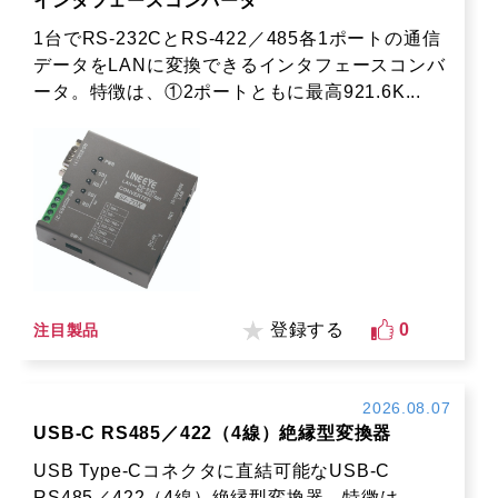
インタフェースコンバータ
1台でRS-232CとRS-422／485各1ポートの通信
データをLANに変換できるインタフェースコンバ
ータ。特徴は、①2ポートともに最高921.6K...
登録する
0
注目製品
2026.08.07
USB-C RS485／422（4線）絶縁型変換器
USB Type-Cコネクタに直結可能なUSB-C
RS485／422（4線）絶縁型変換器。特徴は、