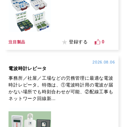
登録する
0
注目製品
2026.08.06
電波時計レピータ
事務所／社屋／工場などの労務管理に最適な電波
時計レピータ。特徴は、①電波時計用の電波が届
かない場所でも時刻合わせが可能、②配線工事も
ネットワーク回線新...