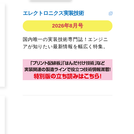
エレクトロニクス実装技術
2026年8月号
国内唯一の実装技術専門誌！エンジニ
アが知りたい最新情報を幅広く特集。