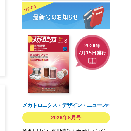
2026年
7月15日発行
メカトロニクス・デザイン・ニュース
2026年8月号
業界注目の生産財情報を全国のエンジ