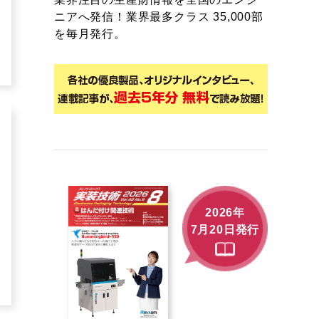
ニアへ発信！業界最多クラス 35,000部
を毎月発行。
2026年
7月20日発行