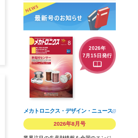
2026年
7月15日発行
メカトロニクス・デザイン・ニュース
2026年8月号
業界注目の生産財情報を全国のエンジ