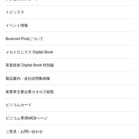
トピックス
イベント情報
Busicom Postについて
メカトロニクス Digital Book
実装技術 Digital Book 特別版
製品案内・会社説明動画集
産業界主要企業カタログ総覧
ビジコムカード
ビジコム専用WEBページ
ご意見・お問い合わせ