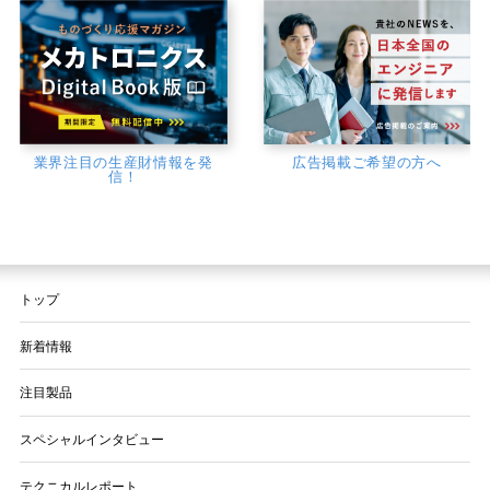
業界注目の生産財情報を発
広告掲載ご希望の方へ
信！
トップ
新着情報
注目製品
スペシャルインタビュー
テクニカルレポート