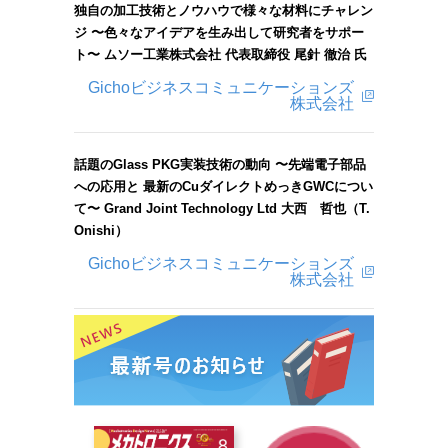
独自の加工技術とノウハウで様々な材料にチャレン
ジ 〜色々なアイデアを生み出して研究者をサポー
ト〜 ムソー工業株式会社 代表取締役 尾針 徹治 氏
Gichoビジネスコミュニケーションズ
株式会社
話題のGlass PKG実装技術の動向 〜先端電子部品
への応用と 最新のCuダイレクトめっきGWCについ
て〜 Grand Joint Technology Ltd 大西 哲也（T.
Onishi）
Gichoビジネスコミュニケーションズ
株式会社