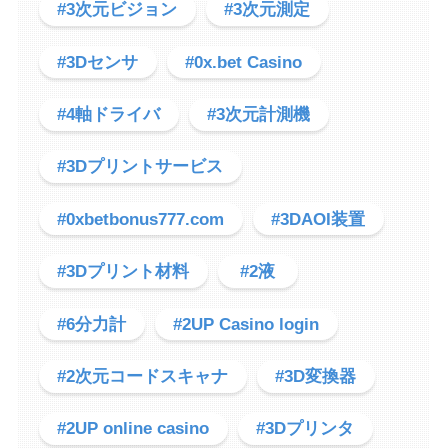
#3次元ビジョン
#3次元測定
#3Dセンサ
#0x.bet Casino
#4軸ドライバ
#3次元計測機
#3Dプリントサービス
#0xbetbonus777.com
#3DAOI装置
#3Dプリント材料
#2液
#6分力計
#2UP Casino login
#2次元コードスキャナ
#3D変換器
#2UP online casino
#3Dプリンタ