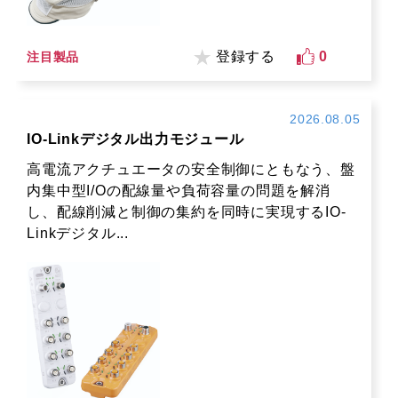
登録する
0
注目製品
2026.08.05
IO-Linkデジタル出力モジュール
高電流アクチュエータの安全制御にともなう、盤
内集中型I/Oの配線量や負荷容量の問題を解消
し、配線削減と制御の集約を同時に実現するIO-
Linkデジタル...