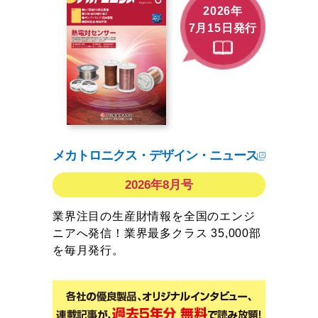
2026年
7月15日発行
メカトロニクス・デザイン・ニュース
2026年8月号
業界注目の生産財情報を全国のエンジ
ニアへ発信！業界最多クラス 35,000部
を毎月発行。