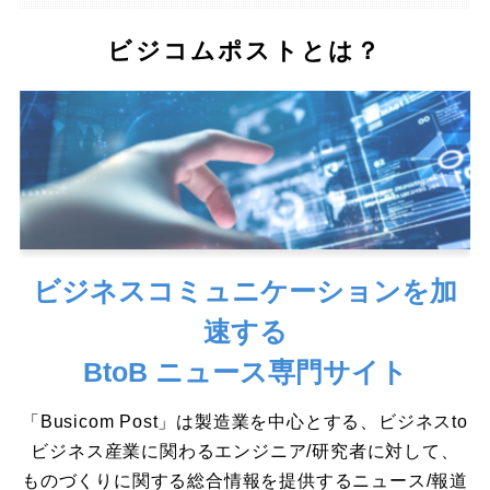
ビジコムポストとは？
ビジネスコミュニケーションを加
速する
BtoB ニュース専門サイト
「Busicom Post」は製造業を中心とする、ビジネスto
ビジネス産業に関わるエンジニア/研究者に対して、
ものづくりに関する総合情報を提供するニュース/報道