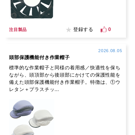
登録する
0
注目製品
2026.08.05
頭部保護機能付き作業帽子
標準的な作業帽子と同様の着用感／快適性を保ち
ながら、頭頂部から後頭部にかけての保護性能を
備えた頭部保護機能付き作業帽子。特徴は、①ウ
レタン＋プラスチッ...