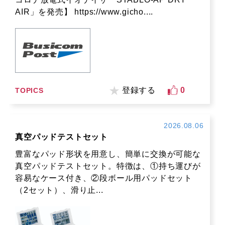
AIR」を発売】 https://www.gicho....
登録する
0
TOPICS
2026.08.06
真空パッドテストセット
豊富なパッド形状を用意し、簡単に交換が可能な
真空パッドテストセット。特徴は、①持ち運びが
容易なケース付き、②段ボール用パッドセット
（2セット）、滑り止...