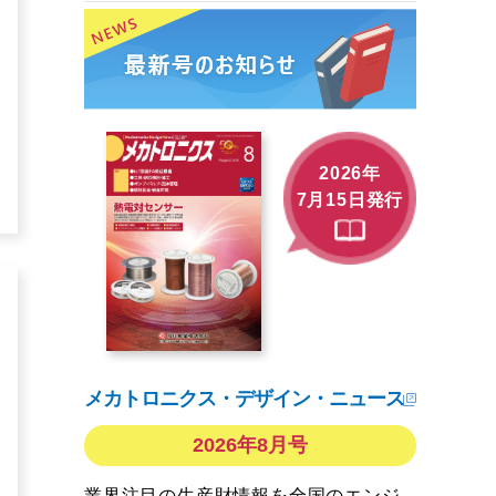
2026年
7月15日発行
メカトロニクス・デザイン・ニュース
2026年8月号
業界注目の生産財情報を全国のエンジ