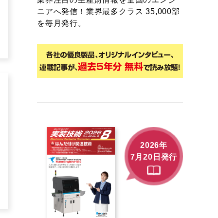
ニアへ発信！業界最多クラス 35,000部
を毎月発行。
2026年
7月20日発行