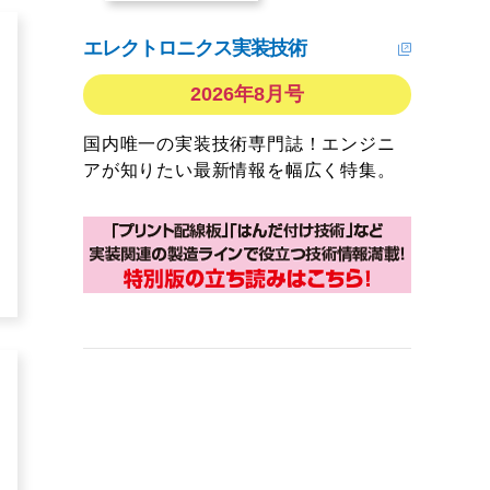
エレクトロニクス実装技術
2026年8月号
国内唯一の実装技術専門誌！エンジニ
アが知りたい最新情報を幅広く特集。