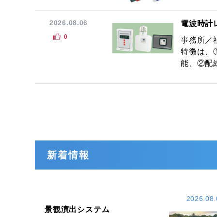
2026.08.06
電波時計
0
事務所／
特徴は、
能、②配線
新着情報
2026.08.
景観演出システム