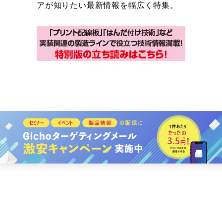
アが知りたい最新情報を幅広く特集。