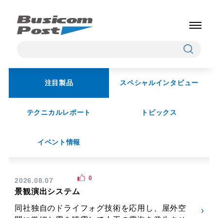
注目製品
スペシャルインタビュー
テクニカルレポート
トピックス
イベント情報
0
2026.08.07
景観演出システム
同社独自のドライフォグ技術を応用し、屋外空