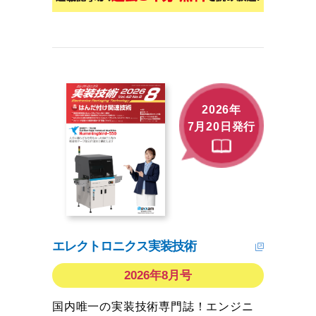
2026年
7月20日発行
エレクトロニクス実装技術
2026年8月号
国内唯一の実装技術専門誌！エンジニ