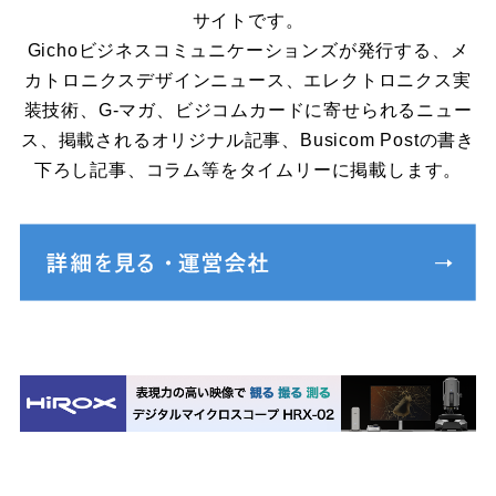
サイトです。
Gichoビジネスコミュニケーションズが発行する、メ
カトロニクスデザインニュース、エレクトロニクス実
装技術、G-マガ、ビジコムカードに寄せられるニュー
ス、掲載されるオリジナル記事、Busicom Postの書き
下ろし記事、コラム等をタイムリーに掲載します。