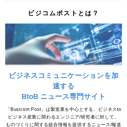
ビジコムポストとは？
ビジネスコミュニケーションを加
速する
BtoB ニュース専門サイト
「Busicom Post」は製造業を中心とする、ビジネスto
ビジネス産業に関わるエンジニア/研究者に対して、
ものづくりに関する総合情報を提供するニュース/報道