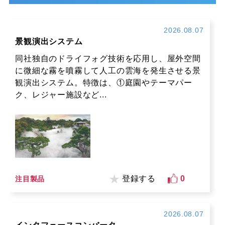
2026.08.07
景観演出システム
同社独自のドライフォグ技術を応用し、屋外空間
に微細な霧を噴霧して人工の雲海を発生させる景
観演出システム。特徴は、①庭園やテーマパー
ク、レジャー施設など...
登録する
0
注目製品
2026.08.07