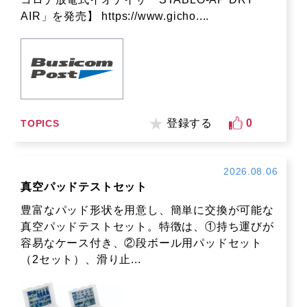
AIR」を発売】 https://www.gicho....
登録する
0
TOPICS
2026.08.06
真空パッドテストセット
豊富なパッド形状を用意し、簡単に交換が可能な
真空パッドテストセット。特徴は、①持ち運びが
容易なケース付き、②段ボール用パッドセット
（2セット）、滑り止...