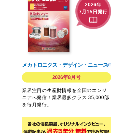
2026年
7月15日発行
メカトロニクス・デザイン・ニュース
2026年8月号
業界注目の生産財情報を全国のエンジ
ニアへ発信！業界最多クラス 35,000部
を毎月発行。