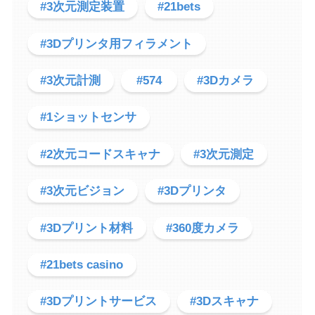
#3次元測定装置
#21bets
#3Dプリンタ用フィラメント
#3次元計測
#574
#3Dカメラ
#1ショットセンサ
#2次元コードスキャナ
#3次元測定
#3次元ビジョン
#3Dプリンタ
#3Dプリント材料
#360度カメラ
#21bets casino
#3Dプリントサービス
#3Dスキャナ