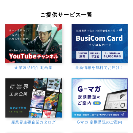
ご提供サービス一覧
企業製品紹介 動画集
最新情報を無料でお届け！
産業界主要企業カタログ
Gマガ 定期購読のご案内