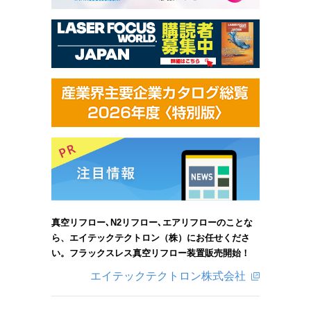
真空リフロー､N2リフロー､エアリフローのことな
ら、エイテックテクトロン（株）にお任せくださ
い。フラックスレス真空リフロー装置販売開始！
エイテックテクトロン株式会社