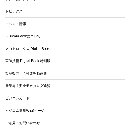
トピックス
イベント情報
Busicom Postについて
メカトロニクス Digital Book
実装技術 Digital Book 特別版
製品案内・会社説明動画集
産業界主要企業カタログ総覧
ビジコムカード
ビジコム専用WEBページ
ご意見・お問い合わせ