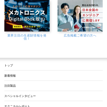
業界注目の生産財情報を発
広告掲載ご希望の方へ
信！
トップ
新着情報
注目製品
スペシャルインタビュー
テクニカルレポート