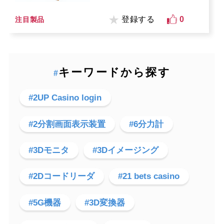
登録する
0
注目製品
キーワードから探す
#
#2UP Casino login
#2分割画面表示装置
#6分力計
#3Dモニタ
#3Dイメージング
#2Dコードリーダ
#21 bets casino
#5G機器
#3D変換器