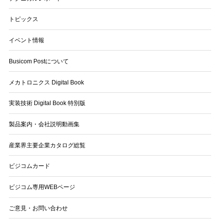
トピックス
イベント情報
Busicom Postについて
メカトロニクス Digital Book
実装技術 Digital Book 特別版
製品案内・会社説明動画集
産業界主要企業カタログ総覧
ビジコムカード
ビジコム専用WEBページ
ご意見・お問い合わせ