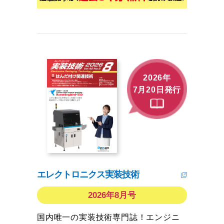
2026年
7月20日発行
エレクトロニクス実装技術
2026年8月号
国内唯一の実装技術専門誌！エンジニ