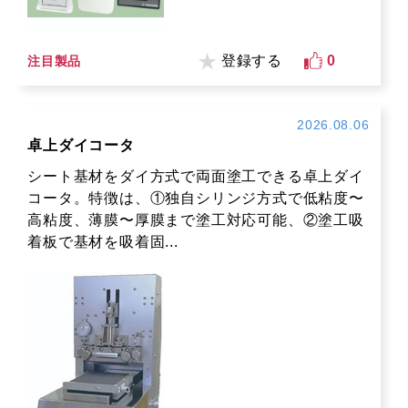
登録する
0
注目製品
2026.08.06
卓上ダイコータ
シート基材をダイ方式で両面塗工できる卓上ダイ
コータ。特徴は、①独自シリンジ方式で低粘度〜
高粘度、薄膜〜厚膜まで塗工対応可能、②塗工吸
着板で基材を吸着固...