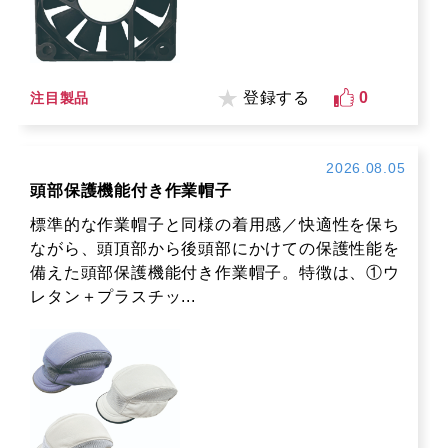
登録する
0
注目製品
2026.08.05
頭部保護機能付き作業帽子
標準的な作業帽子と同様の着用感／快適性を保ち
ながら、頭頂部から後頭部にかけての保護性能を
備えた頭部保護機能付き作業帽子。特徴は、①ウ
レタン＋プラスチッ...