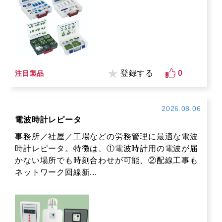
登録する
0
注目製品
2026.08.06
電波時計レピータ
事務所／社屋／工場などの労務管理に最適な電波
時計レピータ。特徴は、①電波時計用の電波が届
かない場所でも時刻合わせが可能、②配線工事も
ネットワーク回線新...