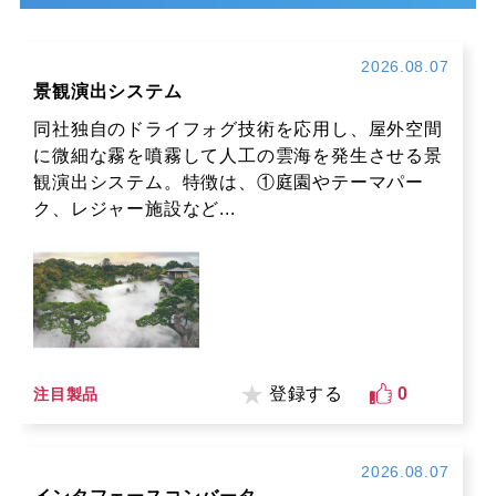
2026.08.07
景観演出システム
同社独自のドライフォグ技術を応用し、屋外空間
に微細な霧を噴霧して人工の雲海を発生させる景
観演出システム。特徴は、①庭園やテーマパー
ク、レジャー施設など...
登録する
0
注目製品
2026.08.07