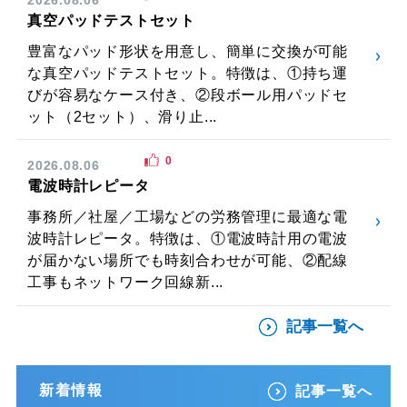
真空パッドテストセット
豊富なパッド形状を用意し、簡単に交換が可能
な真空パッドテストセット。特徴は、①持ち運
びが容易なケース付き、②段ボール用パッドセ
ット（2セット）、滑り止...
0
2026.08.06
電波時計レピータ
事務所／社屋／工場などの労務管理に最適な電
波時計レピータ。特徴は、①電波時計用の電波
が届かない場所でも時刻合わせが可能、②配線
工事もネットワーク回線新...
記事一覧へ
新着情報
記事一覧へ