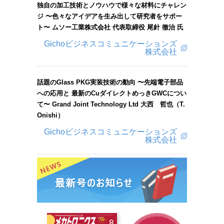
独自の加工技術とノウハウで様々な材料にチャレン
ジ 〜色々なアイデアを生み出して研究者をサポー
ト〜 ムソー工業株式会社 代表取締役 尾針 徹治 氏
Gichoビジネスコミュニケーションズ
株式会社
話題のGlass PKG実装技術の動向 〜先端電子部品
への応用と 最新のCuダイレクトめっきGWCについ
て〜 Grand Joint Technology Ltd 大西 哲也（T.
Onishi）
Gichoビジネスコミュニケーションズ
株式会社