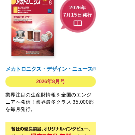
2026年
7月15日発行
メカトロニクス・デザイン・ニュース
2026年8月号
業界注目の生産財情報を全国のエンジ
ニアへ発信！業界最多クラス 35,000部
を毎月発行。