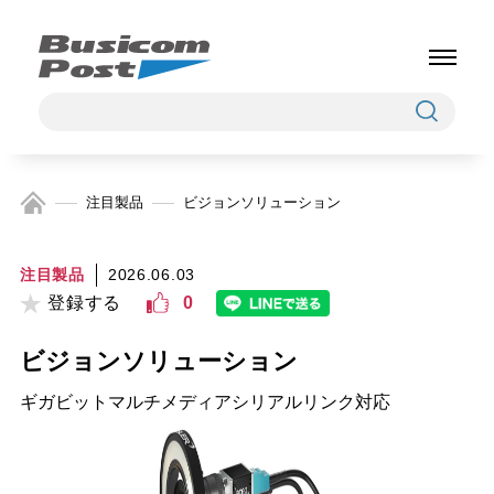
注目製品
ビジョンソリューション
注目製品
2026.06.03
登録する
0
ビジョンソリューション
ギガビットマルチメディアシリアルリンク対応