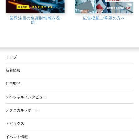
業界注目の生産財情報を発
広告掲載ご希望の方へ
信！
トップ
新着情報
注目製品
スペシャルインタビュー
テクニカルレポート
トピックス
イベント情報