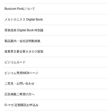
Busicom Postについて
メカトロニクス Digital Book
実装技術 Digital Book 特別版
製品案内・会社説明動画集
産業界主要企業カタログ総覧
ビジコムカード
ビジコム専用WEBページ
ご意見・お問い合わせ
広告掲載ご希望の方へ
G-マガ 定期購読お申込み