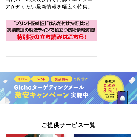
アが知りたい最新情報を幅広く特集。
ご提供サービス一覧