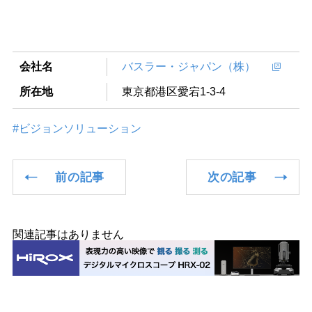
会社名
バスラー・ジャパン（株）
所在地
東京都港区愛宕1-3-4
#ビジョンソリューション
前の記事
次の記事
関連記事はありません