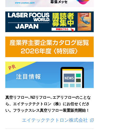
真空リフロー､N2リフロー､エアリフローのことな
ら、エイテックテクトロン（株）にお任せくださ
い。フラックスレス真空リフロー装置販売開始！
エイテックテクトロン株式会社