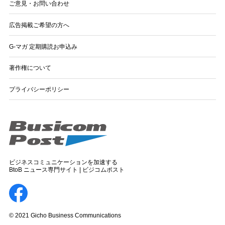
ご意見・お問い合わせ
広告掲載ご希望の方へ
G-マガ 定期購読お申込み
著作権について
プライバシーポリシー
ビジネスコミュニケーションを加速する
BtoB ニュース専門サイト | ビジコムポスト
© 2021 Gicho Business Communications