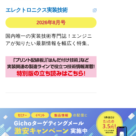
エレクトロニクス実装技術
2026年8月号
国内唯一の実装技術専門誌！エンジニ
アが知りたい最新情報を幅広く特集。