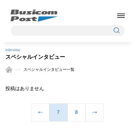
Interview
スペシャルインタビュー
スペシャルインタビュー一覧
投稿はありません
7
8