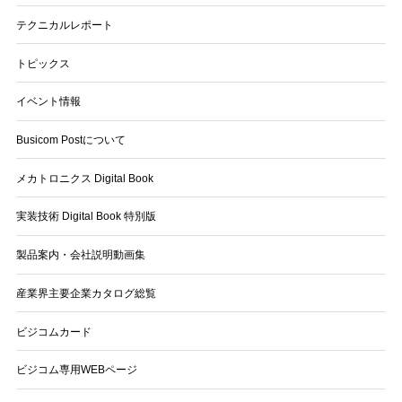
テクニカルレポート
トピックス
イベント情報
Busicom Postについて
メカトロニクス Digital Book
実装技術 Digital Book 特別版
製品案内・会社説明動画集
産業界主要企業カタログ総覧
ビジコムカード
ビジコム専用WEBページ