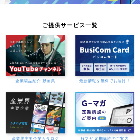
ご提供サービス一覧
企業製品紹介 動画集
最新情報を無料でお届け！
産業界主要企業カタログ
Gマガ 定期購読のご案内