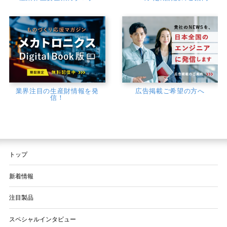
業界注目の生産財情報を発
広告掲載ご希望の方へ
信！
トップ
新着情報
注目製品
スペシャルインタビュー