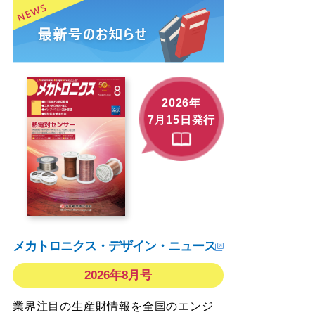
2026年
7月15日発行
メカトロニクス・デザイン・ニュース
2026年8月号
業界注目の生産財情報を全国のエンジ