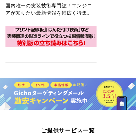
国内唯一の実装技術専門誌！エンジニ
アが知りたい最新情報を幅広く特集。
ご提供サービス一覧