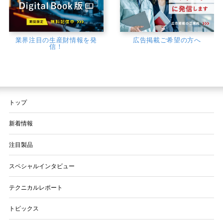
業界注目の生産財情報を発
広告掲載ご希望の方へ
信！
トップ
新着情報
注目製品
スペシャルインタビュー
テクニカルレポート
トピックス