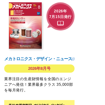
2026年
7月15日発行
メカトロニクス・デザイン・ニュース
2026年8月号
業界注目の生産財情報を全国のエンジ
ニアへ発信！業界最多クラス 35,000部
を毎月発行。