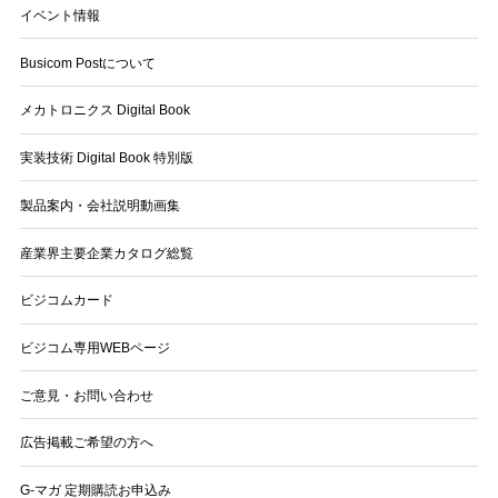
イベント情報
Busicom Postについて
メカトロニクス Digital Book
実装技術 Digital Book 特別版
製品案内・会社説明動画集
産業界主要企業カタログ総覧
ビジコムカード
ビジコム専用WEBページ
ご意見・お問い合わせ
広告掲載ご希望の方へ
G-マガ 定期購読お申込み