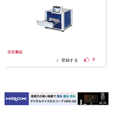
注目製品
0
登録する