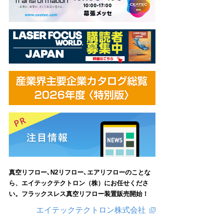
真空リフロー､N2リフロー､エアリフローのことな
ら、エイテックテクトロン（株）にお任せくださ
い。フラックスレス真空リフロー装置販売開始！
エイテックテクトロン株式会社