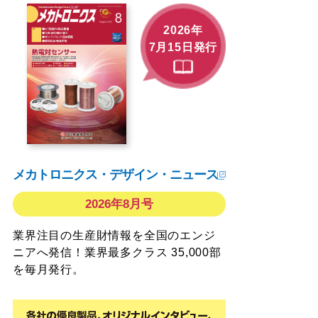
2026年
7月15日発行
メカトロニクス・デザイン・ニュース
2026年8月号
業界注目の生産財情報を全国のエンジ
ニアへ発信！業界最多クラス 35,000部
を毎月発行。