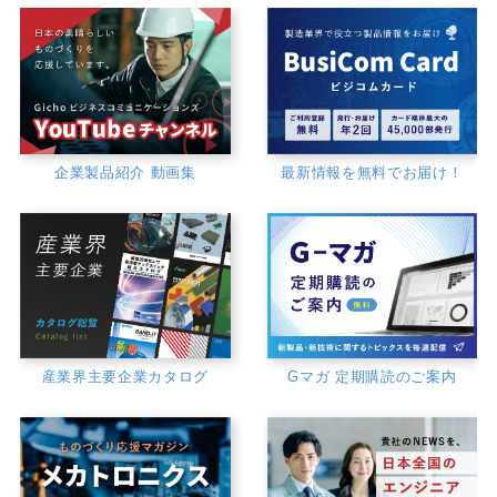
企業製品紹介 動画集
最新情報を無料でお届け！
産業界主要企業カタログ
Gマガ 定期購読のご案内