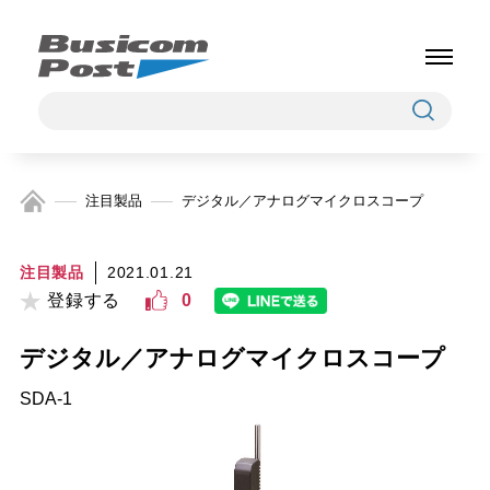
注目製品
デジタル／アナログマイクロスコープ
注目製品
2021.01.21
登録する
0
デジタル／アナログマイクロスコープ
SDA-1