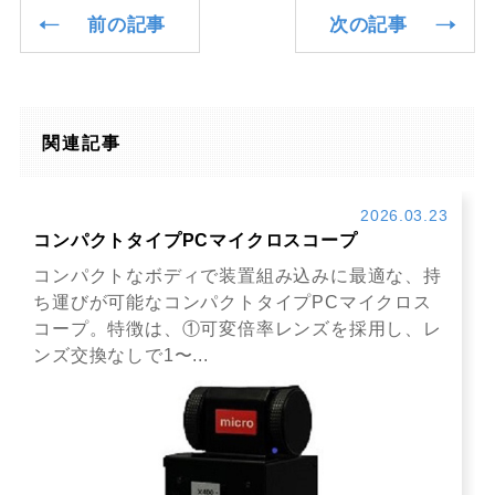
前の記事
次の記事
関連記事
2026.03.23
コンパクトタイプPCマイクロスコープ
コンパクトなボディで装置組み込みに最適な、持
ち運びが可能なコンパクトタイプPCマイクロス
コープ。特徴は、①可変倍率レンズを採用し、レ
ンズ交換なしで1〜...