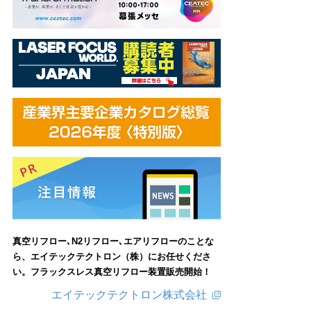
真空リフロー､N2リフロー､エアリフローのことな
ら、エイテックテクトロン（株）にお任せくださ
い。フラックスレス真空リフロー装置販売開始！
エイテックテクトロン株式会社