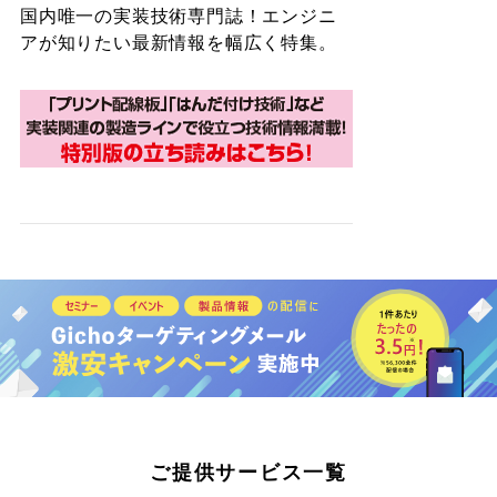
国内唯一の実装技術専門誌！エンジニ
アが知りたい最新情報を幅広く特集。
ご提供サービス一覧