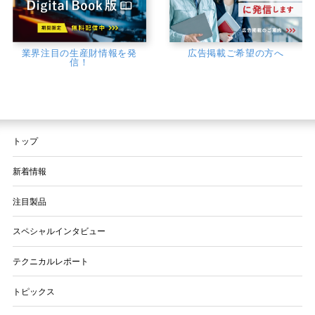
業界注目の生産財情報を発
広告掲載ご希望の方へ
信！
トップ
新着情報
注目製品
スペシャルインタビュー
テクニカルレポート
トピックス