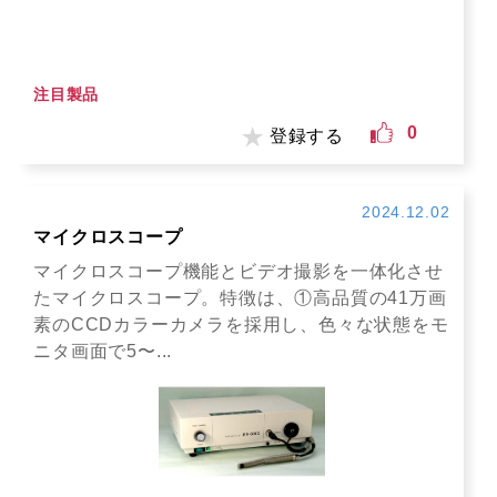
注目製品
0
登録する
2024.12.02
マイクロスコープ
マイクロスコープ機能とビデオ撮影を一体化させ
たマイクロスコープ。特徴は、①高品質の41万画
素のCCDカラーカメラを採用し、色々な状態をモ
ニタ画面で5〜...