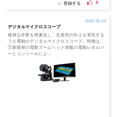
0
登録する
2025.05.20
デジタルマイクロスコープ
複雑な作業を簡素化し、生産性の向上を実現する
フル電動のデジタルマイクロスコープ。特徴は、
①新開発の電動ズームヘッド搭載の電動レボルバ
ーとコンソールによ...