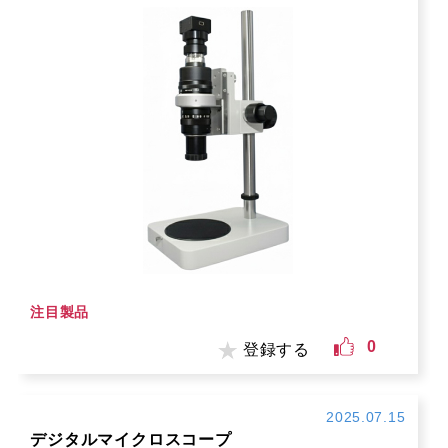
注目製品
0
登録する
2025.07.15
デジタルマイクロスコープ