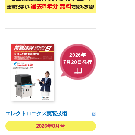
2026年
7月20日発行
エレクトロニクス実装技術
2026年8月号