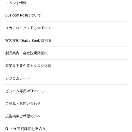
イベント情報
Busicom Postについて
メカトロニクス Digital Book
実装技術 Digital Book 特別版
製品案内・会社説明動画集
産業界主要企業カタログ総覧
ビジコムカード
ビジコム専用WEBページ
ご意見・お問い合わせ
広告掲載ご希望の方へ
G-マガ 定期購読お申込み