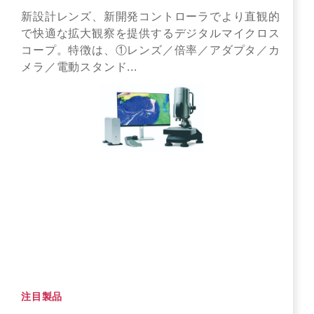
新設計レンズ、新開発コントローラでより直観的
で快適な拡大観察を提供するデジタルマイクロス
コープ。特徴は、①レンズ／倍率／アダプタ／カ
メラ／電動スタンド...
注目製品