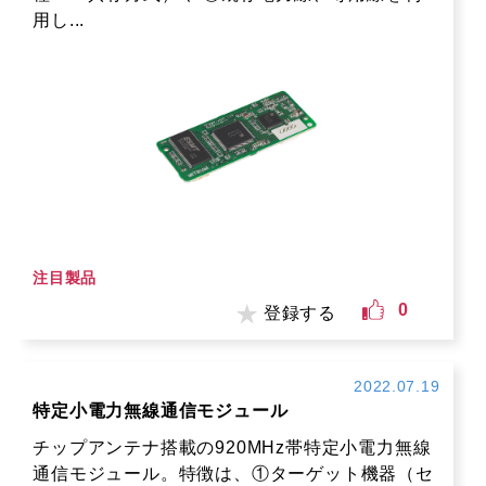
用し...
注目製品
0
登録する
2022.07.19
特定小電力無線通信モジュール
チップアンテナ搭載の920MHz帯特定小電力無線
通信モジュール。特徴は、①ターゲット機器（セ