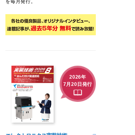
を毎月発行。
2026年
7月20日発行