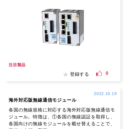
注目製品
0
登録する
2022.10.19
海外対応版無線通信モジュール
各国の無線規格に対応する海外対応版無線通信モ
ジュール。特徴は、①各国の無線認証を取得し、
各国向けの無線モジュールを載せ替えることで、