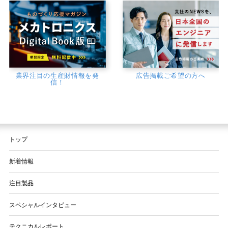
業界注目の生産財情報を発
広告掲載ご希望の方へ
信！
トップ
新着情報
注目製品
スペシャルインタビュー
テクニカルレポート