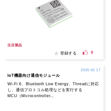
注目製品
0
登録する
2025.02.17
IoT機器向け通信モジュール
Wi-Fi 6、Bluetooth Low Energy、Threadに対応
し、通信プロトコル処理などを実行する
MCU（Microcontroller...