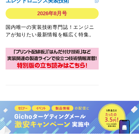
エレクトロニクス実装技術
2026年8月号
国内唯一の実装技術専門誌！エンジニ
アが知りたい最新情報を幅広く特集。