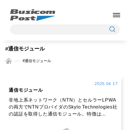
#通信モジュール
#通信モジュール
2025.04.17
通信モジュール
非地上系ネットワーク（NTN）とセルラーLPWA
の両方でNTNプロバイダのSkylo Technologies社
の認証を取得した通信モジュール。特徴は...