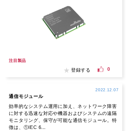
注目製品
0
登録する
2022.12.07
通信モジュール
効率的なシステム運用に加え、ネットワーク障害
に対する迅速な対応や機器およびシステムの遠隔
モニタリング、保守が可能な通信モジュール。特
徴は、①IEC 6...