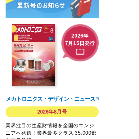
2026年
7月15日発行
メカトロニクス・デザイン・ニュース
2026年8月号
業界注目の生産財情報を全国のエンジ
ニアへ発信！業界最多クラス 35,000部