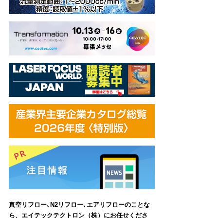
真空リフロー､N2リフロー､エアリフローのことな
ら、エイテックテクトロン（株）にお任せくださ