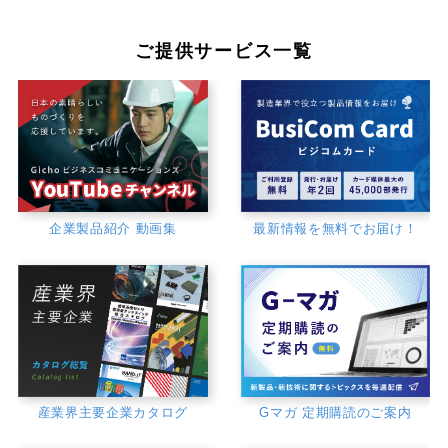
ご提供サービス一覧
企業製品紹介 動画集
最新情報を無料でお届け！
産業界主要企業カタログ
Gマガ 定期購読のご案内