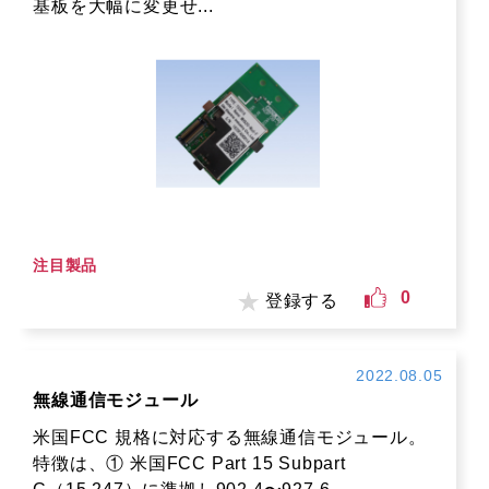
基板を大幅に変更せ...
注目製品
0
登録する
2022.08.05
無線通信モジュール
米国FCC 規格に対応する無線通信モジュール。
特徴は、① 米国FCC Part 15 Subpart