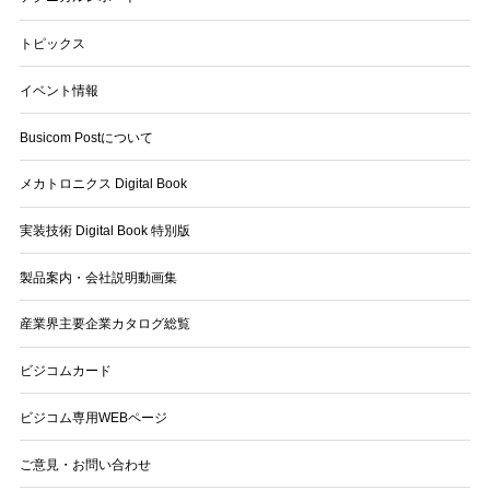
トピックス
イベント情報
Busicom Postについて
メカトロニクス Digital Book
実装技術 Digital Book 特別版
製品案内・会社説明動画集
産業界主要企業カタログ総覧
ビジコムカード
ビジコム専用WEBページ
ご意見・お問い合わせ