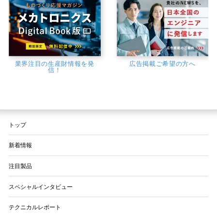
業界注目の生産財情報を発
広告掲載ご希望の方へ
信！
トップ
新着情報
注目製品
スペシャルインタビュー
テクニカルレポート