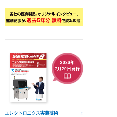
2026年
7月20日発行
エレクトロニクス実装技術