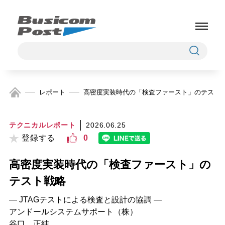
レポート
高密度実装時代の「検査ファースト」のテスト
テクニカルレポート
2026.06.25
登録する
0
高密度実装時代の「検査ファースト」の
テスト戦略
― JTAGテストによる検査と設計の協調 ―
アンドールシステムサポート（株）
谷口 正純