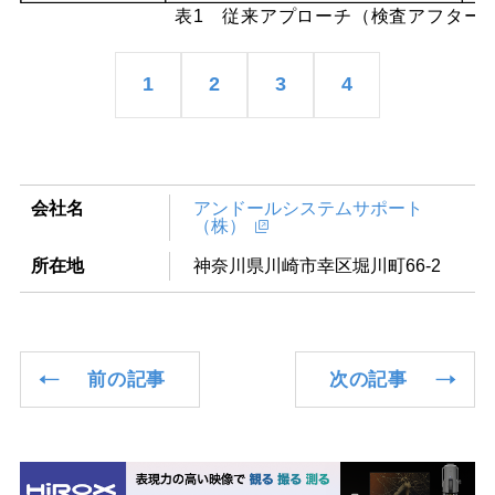
表1 従来アプローチ（検査アフター
1
2
3
4
会社名
アンドールシステムサポート
（株）
所在地
神奈川県川崎市幸区堀川町66-2
前の記事
次の記事