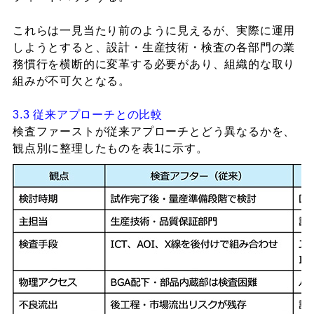
これらは一見当たり前のように見えるが、実際に運用
しようとすると、設計・生産技術・検査の各部門の業
務慣行を横断的に変革する必要があり、組織的な取り
組みが不可欠となる。
3.3 従来アプローチとの比較
検査ファーストが従来アプローチとどう異なるかを、
観点別に整理したものを表1に示す。