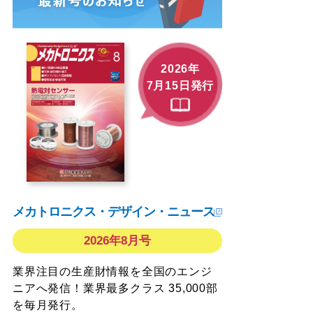
2026年
7月15日発行
メカトロニクス・デザイン・ニュース
2026年8月号
業界注目の生産財情報を全国のエンジ
ニアへ発信！業界最多クラス 35,000部
を毎月発行。