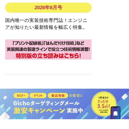
2026年8月号
国内唯一の実装技術専門誌！エンジニ
アが知りたい最新情報を幅広く特集。