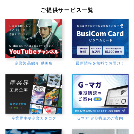
ご提供サービス一覧
企業製品紹介 動画集
最新情報を無料でお届け！
産業界主要企業カタログ
Gマガ 定期購読のご案内