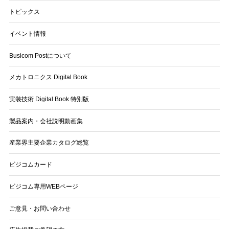
トピックス
イベント情報
Busicom Postについて
メカトロニクス Digital Book
実装技術 Digital Book 特別版
製品案内・会社説明動画集
産業界主要企業カタログ総覧
ビジコムカード
ビジコム専用WEBページ
ご意見・お問い合わせ