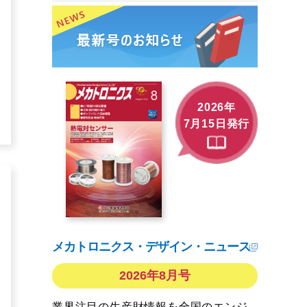
2026年
7月15日発行
メカトロニクス・デザイン・ニュース
2026年8月号
業界注目の生産財情報を全国のエンジ