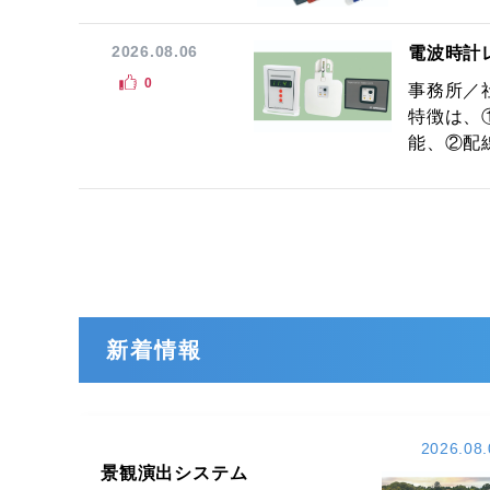
2026.08.06
電波時計
0
事務所／
特徴は、
能、②配線
新着情報
2026.08.
景観演出システム