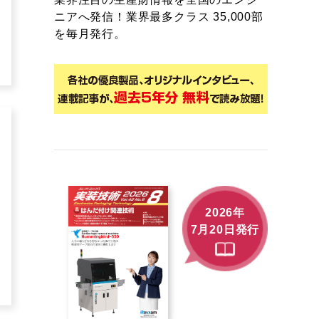
ニアへ発信！業界最多クラス 35,000部
を毎月発行。
2026年
7月20日発行