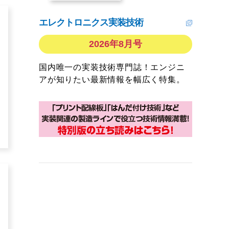
エレクトロニクス実装技術
2026年8月号
国内唯一の実装技術専門誌！エンジニ
アが知りたい最新情報を幅広く特集。