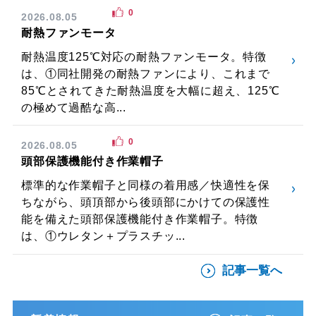
0
2026.08.05
耐熱ファンモータ
耐熱温度125℃対応の耐熱ファンモータ。特徴
は、①同社開発の耐熱ファンにより、これまで
85℃とされてきた耐熱温度を大幅に超え、125℃
の極めて過酷な高...
0
2026.08.05
頭部保護機能付き作業帽子
標準的な作業帽子と同様の着用感／快適性を保
ちながら、頭頂部から後頭部にかけての保護性
能を備えた頭部保護機能付き作業帽子。特徴
は、①ウレタン＋プラスチッ...
記事一覧へ