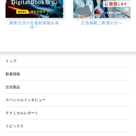
業界注目の生産財情報を発
広告掲載ご希望の方へ
信！
トップ
新着情報
注目製品
スペシャルインタビュー
テクニカルレポート
トピックス