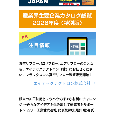
真空リフロー､N2リフロー､エアリフローのことな
ら、エイテックテクトロン（株）にお任せくださ
い。フラックスレス真空リフロー装置販売開始！
エイテックテクトロン株式会社
独自の加工技術とノウハウで様々な材料にチャレン
ジ 〜色々なアイデアを生み出して研究者をサポー
ト〜 ムソー工業株式会社 代表取締役 尾針 徹治 氏