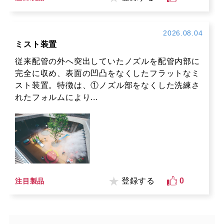
2026.08.04
ミスト装置
従来配管の外へ突出していたノズルを配管内部に
完全に収め、表面の凹凸をなくしたフラットなミ
スト装置。特徴は、①ノズル部をなくした洗練さ
れたフォルムにより...
登録する
0
注目製品