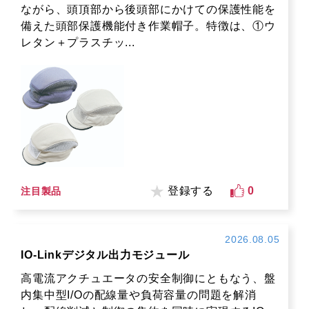
ながら、頭頂部から後頭部にかけての保護性能を
備えた頭部保護機能付き作業帽子。特徴は、①ウ
レタン＋プラスチッ...
登録する
0
注目製品
2026.08.05
IO-Linkデジタル出力モジュール
高電流アクチュエータの安全制御にともなう、盤
内集中型I/Oの配線量や負荷容量の問題を解消