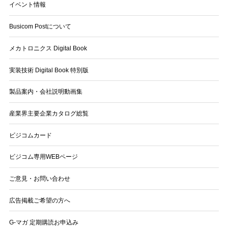
イベント情報
Busicom Postについて
メカトロニクス Digital Book
実装技術 Digital Book 特別版
製品案内・会社説明動画集
産業界主要企業カタログ総覧
ビジコムカード
ビジコム専用WEBページ
ご意見・お問い合わせ
広告掲載ご希望の方へ
G-マガ 定期購読お申込み