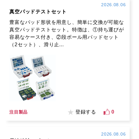
2026.08.06
真空パッドテストセット
豊富なパッド形状を用意し、簡単に交換が可能な
真空パッドテストセット。特徴は、①持ち運びが
容易なケース付き、②段ボール用パッドセット
（2セット）、滑り止...
登録する
0
注目製品
2026.08.06