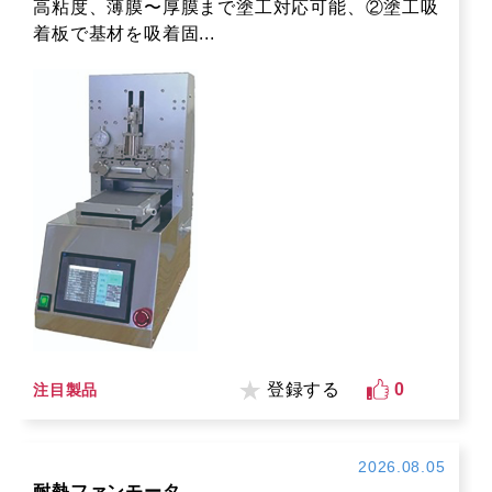
高粘度、薄膜〜厚膜まで塗工対応可能、②塗工吸
着板で基材を吸着固...
登録する
0
注目製品
2026.08.05
耐熱ファンモータ