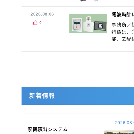
2026.08.06
電波時計
0
事務所／
特徴は、
能、②配線
新着情報
2026.08.
景観演出システム