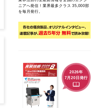
ニアへ発信！業界最多クラス 35,000部
を毎月発行。
2026年
7月20日発行