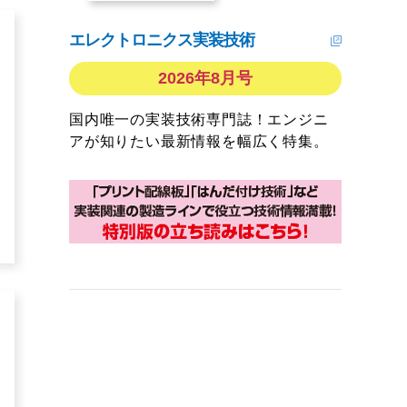
エレクトロニクス実装技術
2026年8月号
国内唯一の実装技術専門誌！エンジニ
アが知りたい最新情報を幅広く特集。