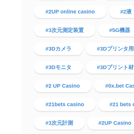
#2UP online casino
#2液
#3次元測定装置
#5G機器
#3Dカメラ
#3Dプリンタ
#3Dモニタ
#3Dプリント
#2 UP Casino
#0x.bet Ca
#21bets casino
#21 bets 
#3次元計測
#2UP Casino