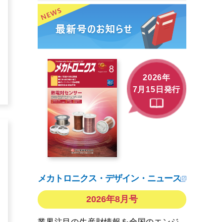
2026年
7月15日発行
メカトロニクス・デザイン・ニュース
2026年8月号
業界注目の生産財情報を全国のエンジ