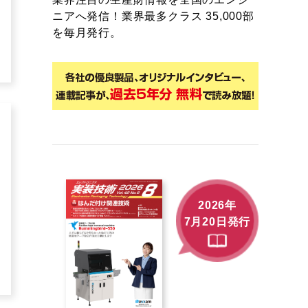
ニアへ発信！業界最多クラス 35,000部
を毎月発行。
2026年
7月20日発行