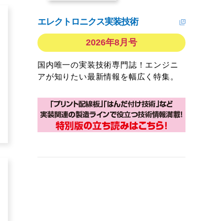
エレクトロニクス実装技術
2026年8月号
国内唯一の実装技術専門誌！エンジニ
アが知りたい最新情報を幅広く特集。