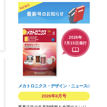
2026年
7月15日発行
メカトロニクス・デザイン・ニュース
2026年8月号
業界注目の生産財情報を全国のエンジ