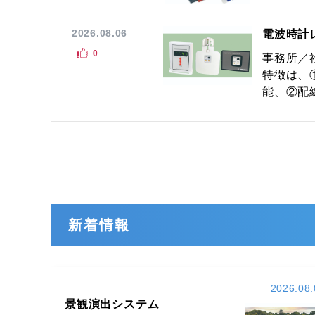
2026.08.06
電波時計
0
事務所／
特徴は、
能、②配線
新着情報
2026.08.
景観演出システム