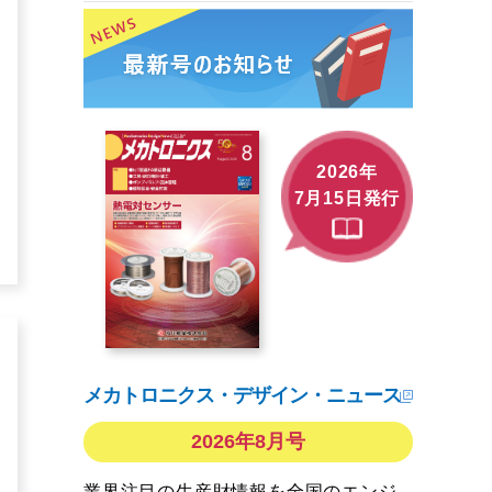
2026年
7月15日発行
メカトロニクス・デザイン・ニュース
2026年8月号
業界注目の生産財情報を全国のエンジ