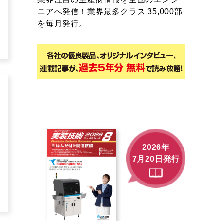
ニアへ発信！業界最多クラス 35,000部
を毎月発行。
2026年
7月20日発行