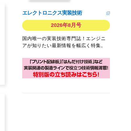
エレクトロニクス実装技術
2026年8月号
国内唯一の実装技術専門誌！エンジニ
アが知りたい最新情報を幅広く特集。