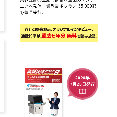
ニアへ発信！業界最多クラス 35,000部
を毎月発行。
2026年
7月20日発行