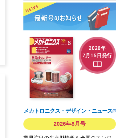
2026年
7月15日発行
メカトロニクス・デザイン・ニュース
2026年8月号
業界注目の生産財情報を全国のエンジ