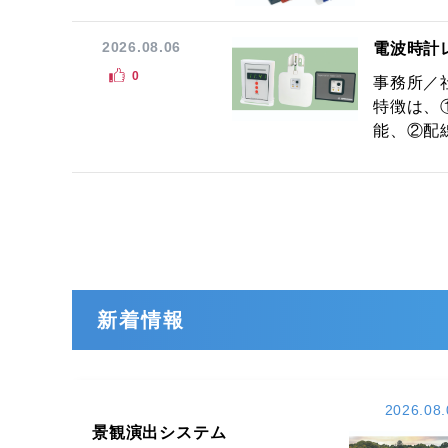
2026.08.06
電波時計
0
事務所／
特徴は、
能、②配線
新着情報
2026.08.
景観演出システム