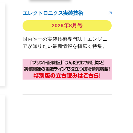
エレクトロニクス実装技術
2026年8月号
国内唯一の実装技術専門誌！エンジニ
アが知りたい最新情報を幅広く特集。