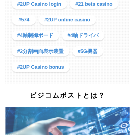
#2UP Casino login
#21 bets casino
#574
#2UP online casino
#4軸制御ボード
#4軸ドライバ
#2分割画面表示装置
#5G機器
#2UP Casino bonus
ビジコムポストとは？