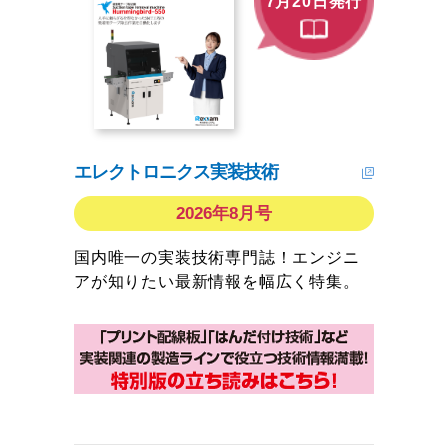
7月20日発行
エレクトロニクス実装技術
2026年8月号
国内唯一の実装技術専門誌！エンジニ
アが知りたい最新情報を幅広く特集。