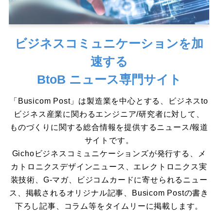
ビジネスコミュニケーションを加
速する
BtoB ニュース専門サイト
「Busicom Post」は製造業を中心とする、ビジネスto
ビジネス産業に関わるエンジニア/研究者に対して、
ものづくりに関する総合情報を提供するニュース/報道
サイトです。
Gichoビジネスコミュニケーションズが発行する、メ
カトロニクスデザインニュース、エレクトロニクス実
装技術、G-マガ、ビジコムカードに寄せられるニュー
ス、掲載されるオリジナル記事、Busicom Postの書き
下ろし記事、コラム等をタイムリーに掲載します。