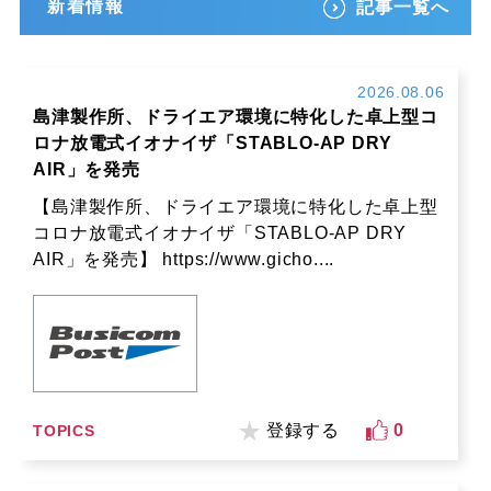
新着情報
記事一覧へ
2026.08.06
島津製作所、ドライエア環境に特化した卓上型コ
ロナ放電式イオナイザ「STABLO-AP DRY
AIR」を発売
【島津製作所、ドライエア環境に特化した卓上型
コロナ放電式イオナイザ「STABLO-AP DRY
AIR」を発売】 https://www.gicho....
登録する
0
TOPICS