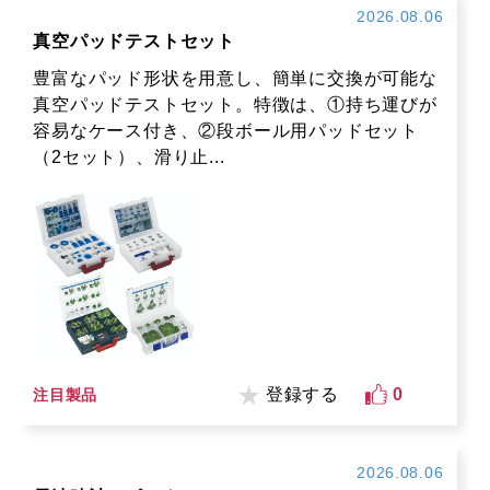
2026.08.06
真空パッドテストセット
豊富なパッド形状を用意し、簡単に交換が可能な
真空パッドテストセット。特徴は、①持ち運びが
容易なケース付き、②段ボール用パッドセット
（2セット）、滑り止...
登録する
0
注目製品
2026.08.06