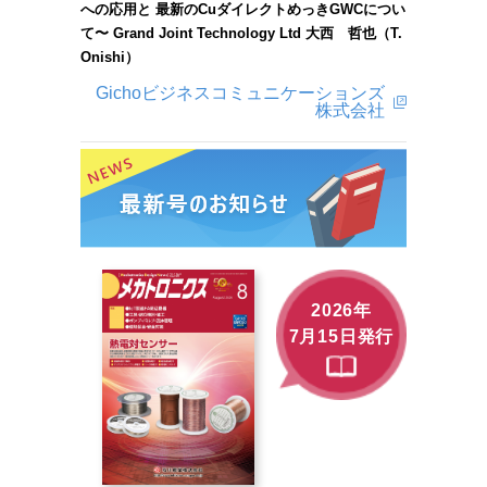
への応用と 最新のCuダイレクトめっきGWCについ
て〜 Grand Joint Technology Ltd 大西 哲也（T.
Onishi）
Gichoビジネスコミュニケーションズ
株式会社
2026年
7月15日発行