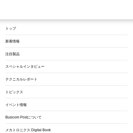
トップ
新着情報
注目製品
スペシャルインタビュー
テクニカルレポート
トピックス
イベント情報
Busicom Postについて
メカトロニクス Digital Book