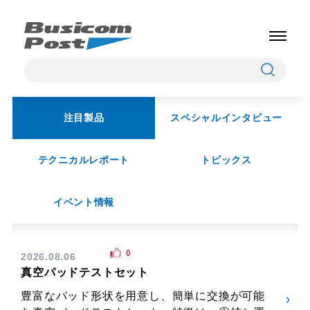
注目製品
スペシャルインタビュー
テクニカルレポート
トピックス
イベント情報
0
2026.08.06
真空パッドテストセット
豊富なパッド形状を用意し、簡単に交換が可能