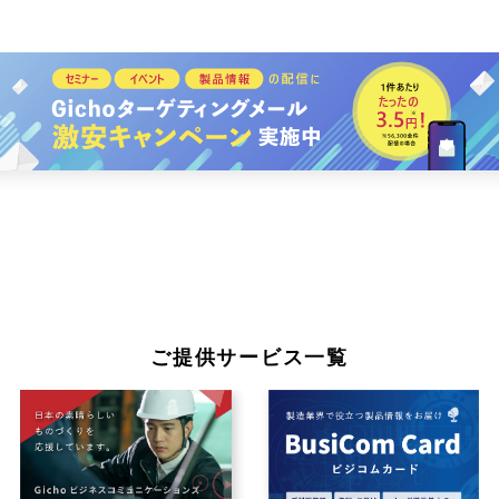
ご提供サービス一覧