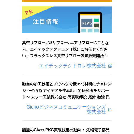
真空リフロー､N2リフロー､エアリフローのことな
ら、エイテックテクトロン（株）にお任せくださ
い。フラックスレス真空リフロー装置販売開始！
エイテックテクトロン株式会社
独自の加工技術とノウハウで様々な材料にチャレン
ジ 〜色々なアイデアを生み出して研究者をサポー
ト〜 ムソー工業株式会社 代表取締役 尾針 徹治 氏
Gichoビジネスコミュニケーションズ
株式会社
話題のGlass PKG実装技術の動向 〜先端電子部品