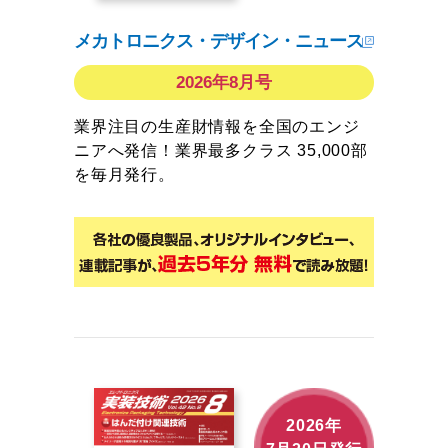
メカトロニクス・デザイン・ニュース
2026年8月号
業界注目の生産財情報を全国のエンジ
ニアへ発信！業界最多クラス 35,000部
を毎月発行。
2026年