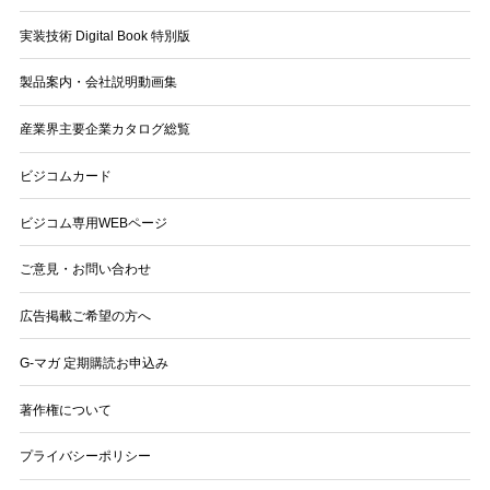
実装技術 Digital Book 特別版
製品案内・会社説明動画集
産業界主要企業カタログ総覧
ビジコムカード
ビジコム専用WEBページ
ご意見・お問い合わせ
広告掲載ご希望の方へ
G-マガ 定期購読お申込み
著作権について
プライバシーポリシー