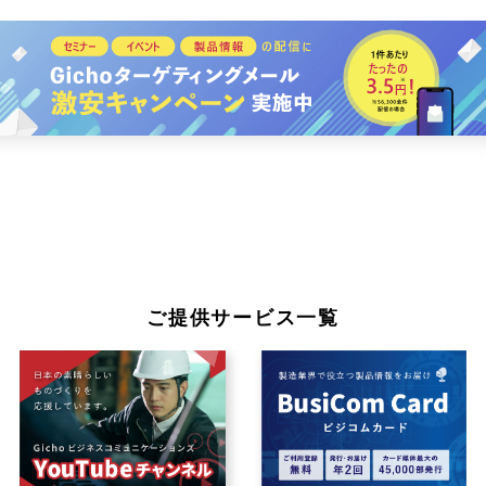
ご提供サービス一覧