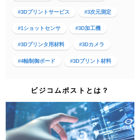
#3Dプリントサービス
#3次元測定
#1ショットセンサ
#3D加工機
#3Dプリンタ用材料
#3Dカメラ
#4軸制御ボード
#3Dプリント材料
ビジコムポストとは？