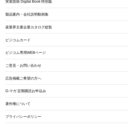
実装技術 Digital Book 特別版
製品案内・会社説明動画集
産業界主要企業カタログ総覧
ビジコムカード
ビジコム専用WEBページ
ご意見・お問い合わせ
広告掲載ご希望の方へ
G-マガ 定期購読お申込み
著作権について
プライバシーポリシー