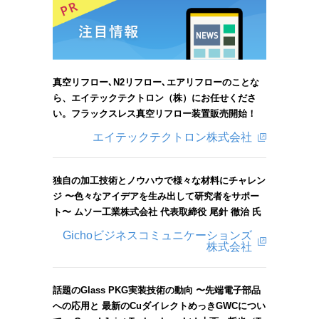
真空リフロー､N2リフロー､エアリフローのことな
ら、エイテックテクトロン（株）にお任せくださ
い。フラックスレス真空リフロー装置販売開始！
エイテックテクトロン株式会社
独自の加工技術とノウハウで様々な材料にチャレン
ジ 〜色々なアイデアを生み出して研究者をサポー
ト〜 ムソー工業株式会社 代表取締役 尾針 徹治 氏
Gichoビジネスコミュニケーションズ
株式会社
話題のGlass PKG実装技術の動向 〜先端電子部品
への応用と 最新のCuダイレクトめっきGWCについ