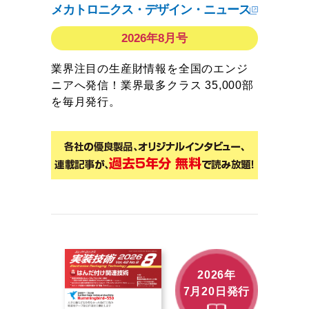
メカトロニクス・デザイン・ニュース
2026年8月号
業界注目の生産財情報を全国のエンジ
ニアへ発信！業界最多クラス 35,000部
を毎月発行。
2026年
7月20日発行