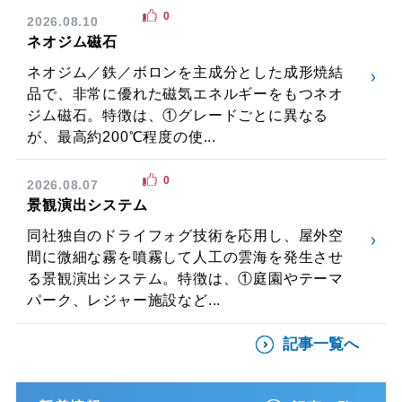
0
2026.08.10
ネオジム磁石
ネオジム／鉄／ボロンを主成分とした成形焼結
品で、非常に優れた磁気エネルギーをもつネオ
ジム磁石。特徴は、①グレードごとに異なる
が、最高約200℃程度の使...
0
2026.08.07
景観演出システム
同社独自のドライフォグ技術を応用し、屋外空
間に微細な霧を噴霧して人工の雲海を発生させ
る景観演出システム。特徴は、①庭園やテーマ
パーク、レジャー施設など...
記事一覧へ