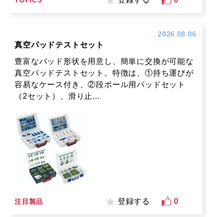
2026.08.06
真空パッドテストセット
豊富なパッド形状を用意し、簡単に交換が可能な
真空パッドテストセット。特徴は、①持ち運びが
容易なケース付き、②段ボール用パッドセット
（2セット）、滑り止...
登録する
0
注目製品