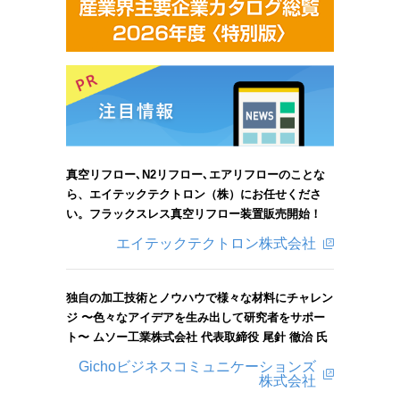
真空リフロー､N2リフロー､エアリフローのことな
ら、エイテックテクトロン（株）にお任せくださ
い。フラックスレス真空リフロー装置販売開始！
エイテックテクトロン株式会社
独自の加工技術とノウハウで様々な材料にチャレン
ジ 〜色々なアイデアを生み出して研究者をサポー
ト〜 ムソー工業株式会社 代表取締役 尾針 徹治 氏
Gichoビジネスコミュニケーションズ
株式会社