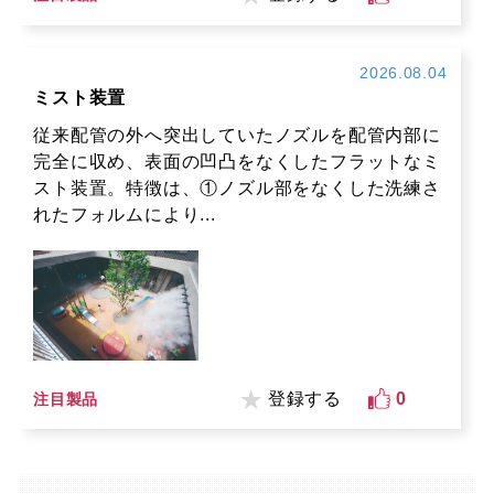
2026.08.04
ミスト装置
従来配管の外へ突出していたノズルを配管内部に
完全に収め、表面の凹凸をなくしたフラットなミ
スト装置。特徴は、①ノズル部をなくした洗練さ
れたフォルムにより...
登録する
0
注目製品