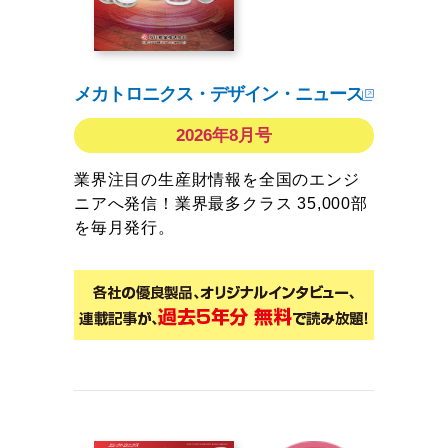
メカトロニクス・デザイン・ニュース
2026年8月号
業界注目の生産財情報を全国のエンジ
ニアへ発信！業界最多クラス 35,000部
を毎月発行。