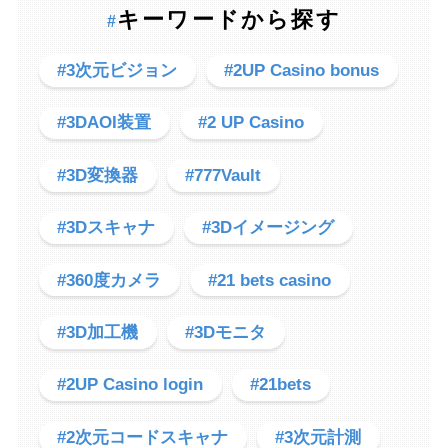
キーワードから探す
#
#3次元ビジョン
#2UP Casino bonus
#3DAOI装置
#2 UP Casino
#3D変換器
#777Vault
#3Dスキャナ
#3Dイメージング
#360度カメラ
#21 bets casino
#3D加工機
#3Dモニタ
#2UP Casino login
#21bets
#2次元コードスキャナ
#3次元計測