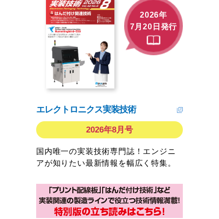
2026年
7月20日発行
エレクトロニクス実装技術
2026年8月号
国内唯一の実装技術専門誌！エンジニ
アが知りたい最新情報を幅広く特集。