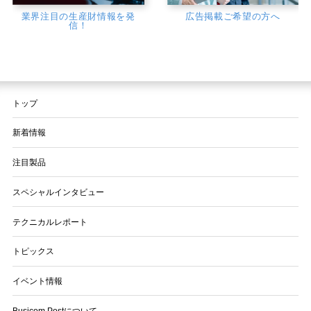
業界注目の生産財情報を発
広告掲載ご希望の方へ
信！
トップ
新着情報
注目製品
スペシャルインタビュー
テクニカルレポート
トピックス
イベント情報
Busicom Postについて