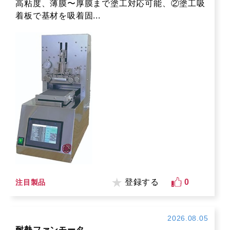
高粘度、薄膜〜厚膜まで塗工対応可能、②塗工吸
着板で基材を吸着固...
登録する
0
注目製品
2026.08.05
耐熱ファンモータ