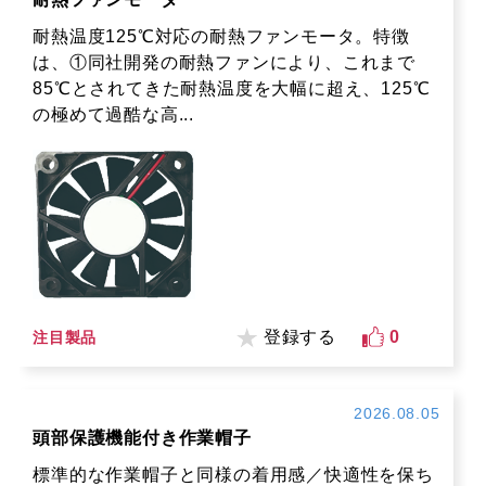
耐熱温度125℃対応の耐熱ファンモータ。特徴
は、①同社開発の耐熱ファンにより、これまで
85℃とされてきた耐熱温度を大幅に超え、125℃
の極めて過酷な高...
登録する
0
注目製品
2026.08.05
頭部保護機能付き作業帽子
標準的な作業帽子と同様の着用感／快適性を保ち