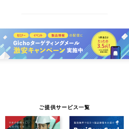
ご提供サービス一覧