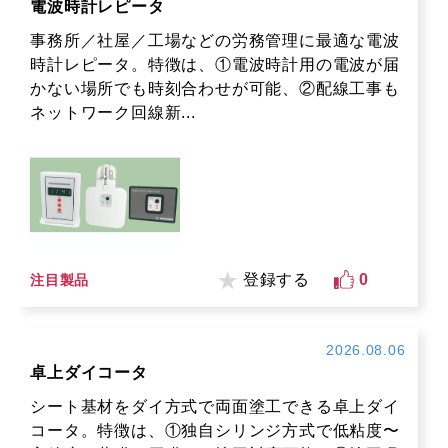
電波時計レピータ
事務所／社屋／工場などの労務管理に最適な電波
時計レピータ。特徴は、①電波時計用の電波が届
かない場所でも時刻合わせが可能、②配線工事も
ネットワーク回線新...
登録する
0
注目製品
2026.08.06
卓上ダイコータ
シート基材をダイ方式で両面塗工できる卓上ダイ
コータ。特徴は、①独自シリンジ方式で低粘度〜