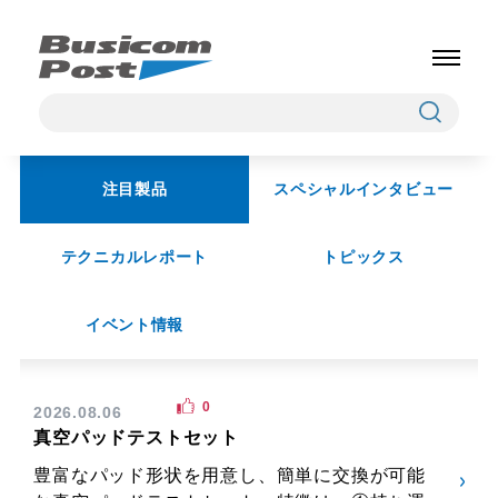
注目製品
スペシャルインタビュー
テクニカルレポート
トピックス
イベント情報
0
2026.08.06
真空パッドテストセット
豊富なパッド形状を用意し、簡単に交換が可能