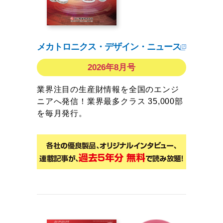
メカトロニクス・デザイン・ニュース
2026年8月号
業界注目の生産財情報を全国のエンジ
ニアへ発信！業界最多クラス 35,000部
を毎月発行。