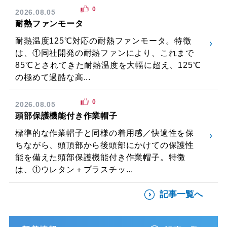
0
2026.08.05
耐熱ファンモータ
耐熱温度125℃対応の耐熱ファンモータ。特徴
は、①同社開発の耐熱ファンにより、これまで
85℃とされてきた耐熱温度を大幅に超え、125℃
の極めて過酷な高...
0
2026.08.05
頭部保護機能付き作業帽子
標準的な作業帽子と同様の着用感／快適性を保
ちながら、頭頂部から後頭部にかけての保護性
能を備えた頭部保護機能付き作業帽子。特徴
は、①ウレタン＋プラスチッ...
記事一覧へ