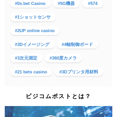
#0x.bet Casino
#5G機器
#574
#1ショットセンサ
#2UP online casino
#3Dイメージング
#4軸制御ボード
#3次元測定
#360度カメラ
#21 bets casino
#3Dプリンタ用材料
ビジコムポストとは？