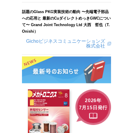
話題のGlass PKG実装技術の動向 〜先端電子部品
への応用と 最新のCuダイレクトめっきGWCについ
て〜 Grand Joint Technology Ltd 大西 哲也（T.
Onishi）
Gichoビジネスコミュニケーションズ
株式会社
2026年
7月15日発行