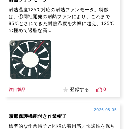
耐熱温度125℃対応の耐熱ファンモータ。特徴
は、①同社開発の耐熱ファンにより、これまで
85℃とされてきた耐熱温度を大幅に超え、125℃
の極めて過酷な高...
登録する
0
注目製品
2026.08.05
頭部保護機能付き作業帽子
標準的な作業帽子と同様の着用感／快適性を保ち