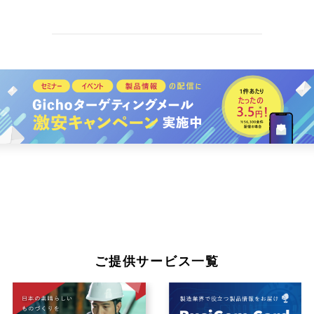
ご提供サービス一覧