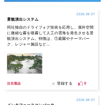
2026.08.07
景観演出システム
同社独自のドライフォグ技術を応用し、屋外空間
に微細な霧を噴霧して人工の雲海を発生させる景
観演出システム。特徴は、①庭園やテーマパー
ク、レジャー施設など...
登録する
0
注目製品
2026.08.07