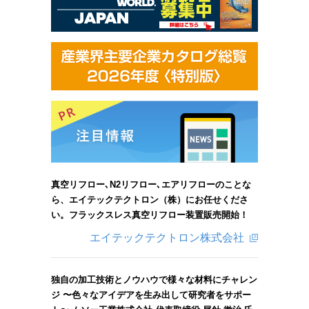
真空リフロー､N2リフロー､エアリフローのことな
ら、エイテックテクトロン（株）にお任せくださ
い。フラックスレス真空リフロー装置販売開始！
エイテックテクトロン株式会社
独自の加工技術とノウハウで様々な材料にチャレン
ジ 〜色々なアイデアを生み出して研究者をサポー