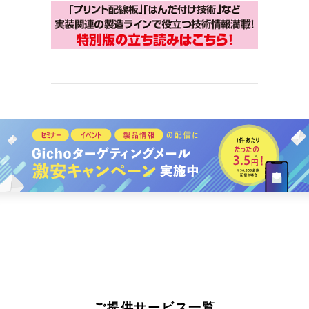
ご提供サービス一覧