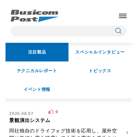
注目製品
スペシャルインタビュー
テクニカルレポート
トピックス
イベント情報
0
2026.08.07
景観演出システム
同社独自のドライフォグ技術を応用し、屋外空