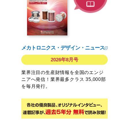
メカトロニクス・デザイン・ニュース
2026年8月号
業界注目の生産財情報を全国のエンジ
ニアへ発信！業界最多クラス 35,000部
を毎月発行。