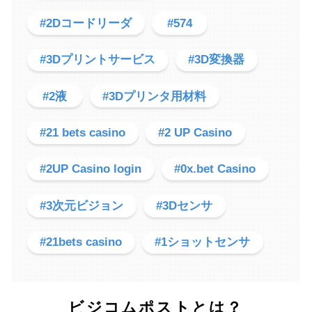
#2Dコードリーダ
#574
#3Dプリントサービス
#3D変換器
#2液
#3Dプリンタ用材料
#21 bets casino
#2 UP Casino
#2UP Casino login
#0x.bet Casino
#3次元ビジョン
#3Dセンサ
#21bets casino
#1ショットセンサ
ビジコムポストとは？