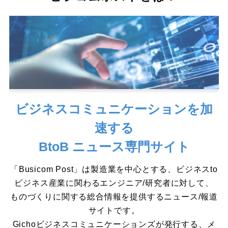
ビジネスコミュニケーションを加
速する
BtoB ニュース専門サイト
「Busicom Post」は製造業を中心とする、ビジネスto
ビジネス産業に関わるエンジニア/研究者に対して、
ものづくりに関する総合情報を提供するニュース/報道
サイトです。
Gichoビジネスコミュニケーションズが発行する、メ