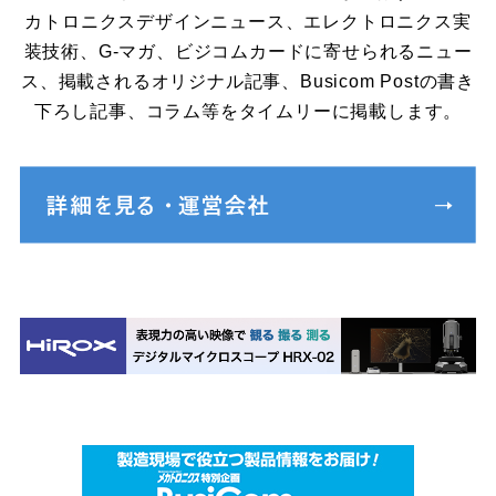
カトロニクスデザインニュース、エレクトロニクス実
装技術、G-マガ、ビジコムカードに寄せられるニュー
ス、掲載されるオリジナル記事、Busicom Postの書き
下ろし記事、コラム等をタイムリーに掲載します。