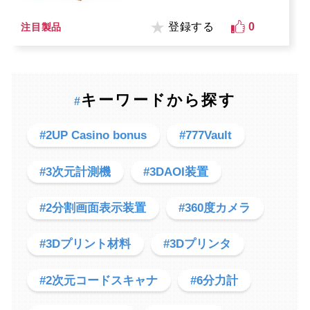
登録する
0
注目製品
キーワードから探す
#
#2UP Casino bonus
#777Vault
#3次元計測機
#3DAOI装置
#2分割画面表示装置
#360度カメラ
#3Dプリント材料
#3Dプリンタ
#2次元コードスキャナ
#6分力計