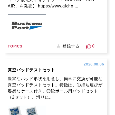
AIR」を発売】 https://www.gicho....
登録する
0
TOPICS
2026.08.06
真空パッドテストセット
豊富なパッド形状を用意し、簡単に交換が可能な
真空パッドテストセット。特徴は、①持ち運びが
容易なケース付き、②段ボール用パッドセット
（2セット）、滑り止...