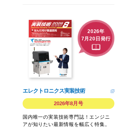
2026年
7月20日発行
エレクトロニクス実装技術
2026年8月号
国内唯一の実装技術専門誌！エンジニ
アが知りたい最新情報を幅広く特集。