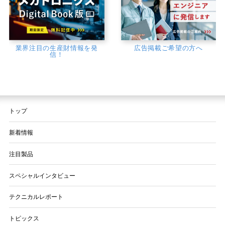
業界注目の生産財情報を発
広告掲載ご希望の方へ
信！
トップ
新着情報
注目製品
スペシャルインタビュー
テクニカルレポート
トピックス