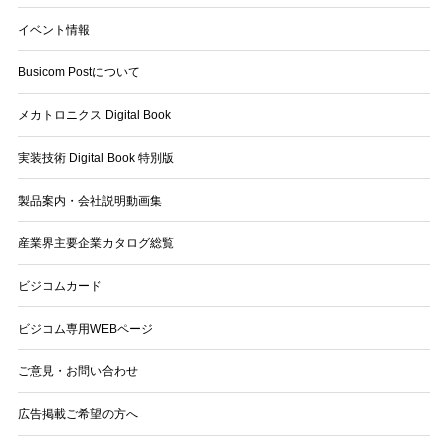
イベント情報
Busicom Postについて
メカトロニクス Digital Book
実装技術 Digital Book 特別版
製品案内・会社説明動画集
産業界主要企業カタログ総覧
ビジコムカード
ビジコム専用WEBページ
ご意見・お問い合わせ
広告掲載ご希望の方へ