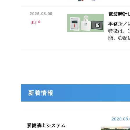
2026.08.06
電波時計
0
事務所／
特徴は、
能、②配線
新着情報
2026.08.
景観演出システム