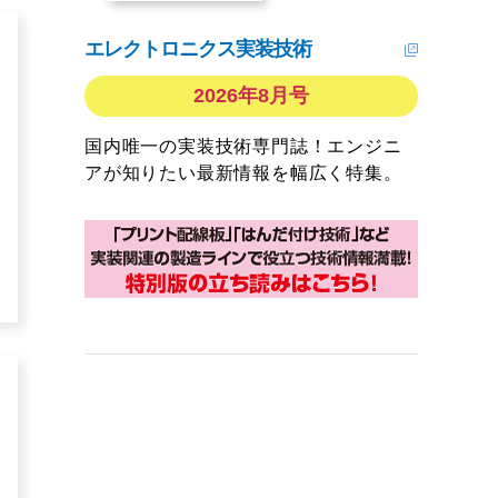
エレクトロニクス実装技術
2026年8月号
国内唯一の実装技術専門誌！エンジニ
アが知りたい最新情報を幅広く特集。