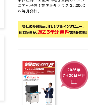
ニアへ発信！業界最多クラス 35,000部
を毎月発行。
2026年
7月20日発行