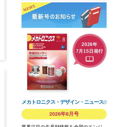
2026年
7月15日発行
メカトロニクス・デザイン・ニュース
2026年8月号
業界注目の生産財情報を全国のエンジ