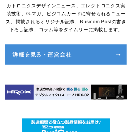
カトロニクスデザインニュース、エレクトロニクス実
装技術、G-マガ、ビジコムカードに寄せられるニュー
ス、掲載されるオリジナル記事、Busicom Postの書き
下ろし記事、コラム等をタイムリーに掲載します。