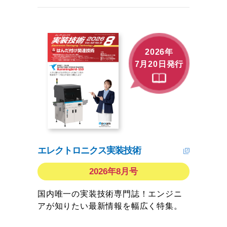
2026年
7月20日発行
エレクトロニクス実装技術
2026年8月号
国内唯一の実装技術専門誌！エンジニ
アが知りたい最新情報を幅広く特集。