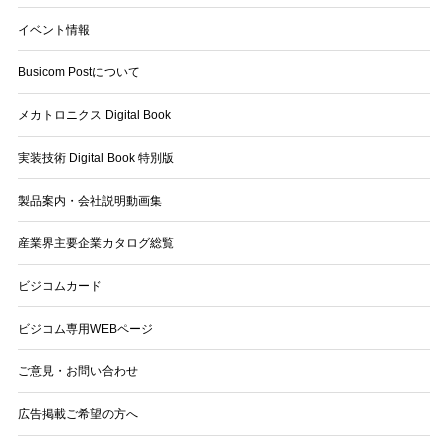
イベント情報
Busicom Postについて
メカトロニクス Digital Book
実装技術 Digital Book 特別版
製品案内・会社説明動画集
産業界主要企業カタログ総覧
ビジコムカード
ビジコム専用WEBページ
ご意見・お問い合わせ
広告掲載ご希望の方へ