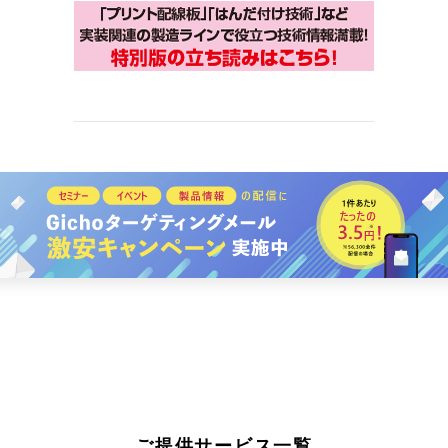
ご提供サービス一覧