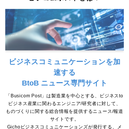
ビジネスコミュニケーションを加
速する
BtoB ニュース専門サイト
「Busicom Post」は製造業を中心とする、ビジネスto
ビジネス産業に関わるエンジニア/研究者に対して、
ものづくりに関する総合情報を提供するニュース/報道
サイトです。
Gichoビジネスコミュニケーションズが発行する、メ