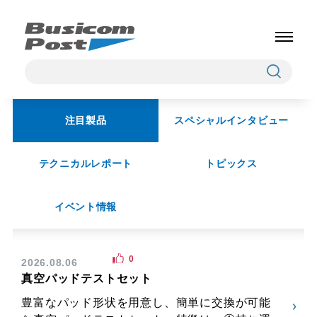
注目製品
スペシャルインタビュー
テクニカルレポート
トピックス
イベント情報
0
2026.08.06
真空パッドテストセット
豊富なパッド形状を用意し、簡単に交換が可能