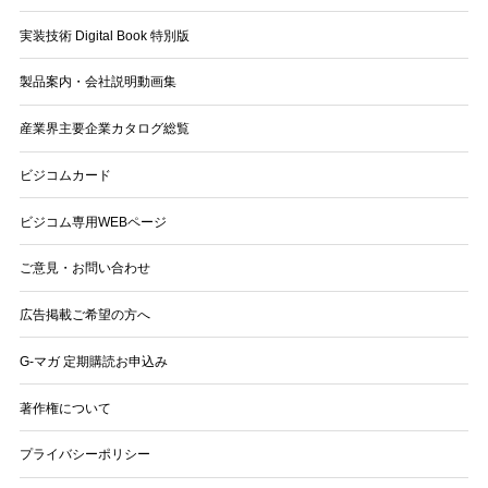
実装技術 Digital Book 特別版
製品案内・会社説明動画集
産業界主要企業カタログ総覧
ビジコムカード
ビジコム専用WEBページ
ご意見・お問い合わせ
広告掲載ご希望の方へ
G-マガ 定期購読お申込み
著作権について
プライバシーポリシー