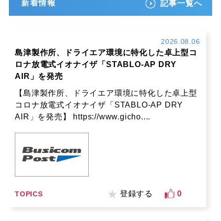
新着情報
記事一覧へ
2026.08.06
島津製作所、ドライエア環境に特化した卓上型コ
ロナ放電式イオナイザ「STABLO-AP DRY
AIR」を発売
【島津製作所、ドライエア環境に特化した卓上型
コロナ放電式イオナイザ「STABLO-AP DRY
AIR」を発売】 https://www.gicho....
登録する
0
TOPICS