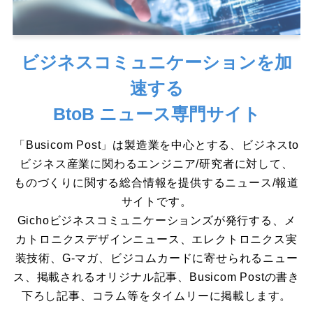
ビジネスコミュニケーションを加
速する
BtoB ニュース専門サイト
「Busicom Post」は製造業を中心とする、ビジネスto
ビジネス産業に関わるエンジニア/研究者に対して、
ものづくりに関する総合情報を提供するニュース/報道
サイトです。
Gichoビジネスコミュニケーションズが発行する、メ
カトロニクスデザインニュース、エレクトロニクス実
装技術、G-マガ、ビジコムカードに寄せられるニュー
ス、掲載されるオリジナル記事、Busicom Postの書き
下ろし記事、コラム等をタイムリーに掲載します。