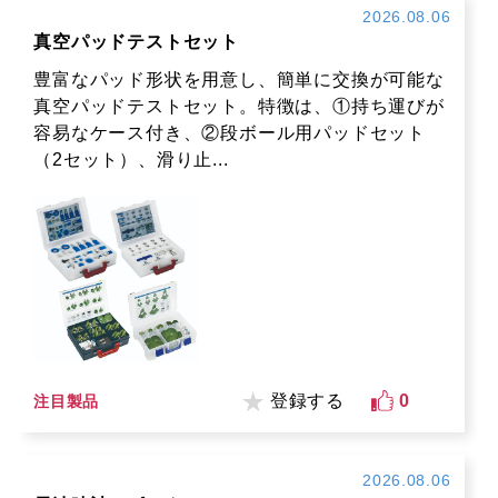
2026.08.06
真空パッドテストセット
豊富なパッド形状を用意し、簡単に交換が可能な
真空パッドテストセット。特徴は、①持ち運びが
容易なケース付き、②段ボール用パッドセット
（2セット）、滑り止...
登録する
0
注目製品
2026.08.06