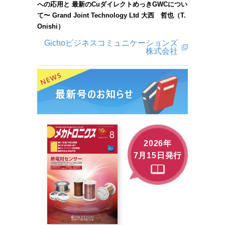
への応用と 最新のCuダイレクトめっきGWCについ
て〜 Grand Joint Technology Ltd 大西 哲也（T.
Onishi）
Gichoビジネスコミュニケーションズ
株式会社
2026年
7月15日発行