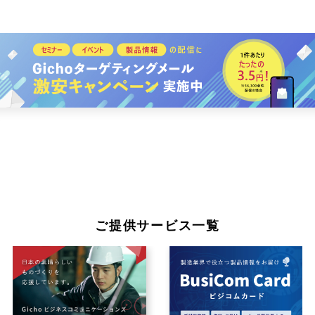
ご提供サービス一覧