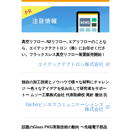
真空リフロー､N2リフロー､エアリフローのことな
ら、エイテックテクトロン（株）にお任せくださ
い。フラックスレス真空リフロー装置販売開始！
エイテックテクトロン株式会社
独自の加工技術とノウハウで様々な材料にチャレン
ジ 〜色々なアイデアを生み出して研究者をサポー
ト〜 ムソー工業株式会社 代表取締役 尾針 徹治 氏
Gichoビジネスコミュニケーションズ
株式会社
話題のGlass PKG実装技術の動向 〜先端電子部品