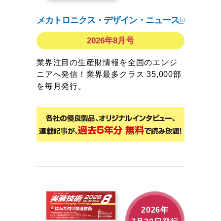
メカトロニクス・デザイン・ニュース
2026年8月号
業界注目の生産財情報を全国のエンジ
ニアへ発信！業界最多クラス 35,000部
を毎月発行。
2026年