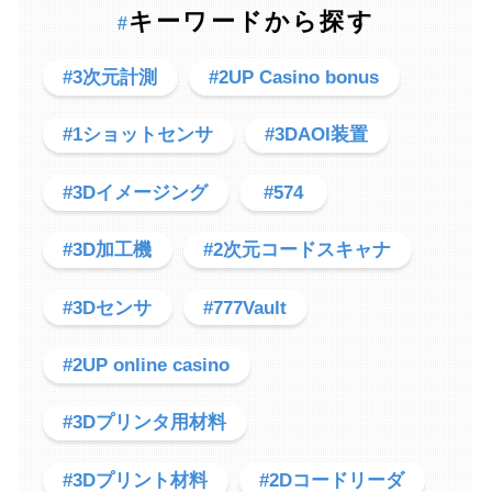
キーワードから探す
#
#3次元計測
#2UP Casino bonus
#1ショットセンサ
#3DAOI装置
#3Dイメージング
#574
#3D加工機
#2次元コードスキャナ
#3Dセンサ
#777Vault
#2UP online casino
#3Dプリンタ用材料
#3Dプリント材料
#2Dコードリーダ