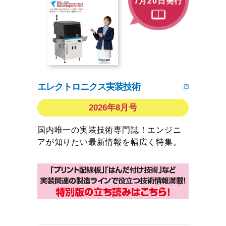
7月20日発行
エレクトロニクス実装技術
2026年8月号
国内唯一の実装技術専門誌！エンジニ
アが知りたい最新情報を幅広く特集。