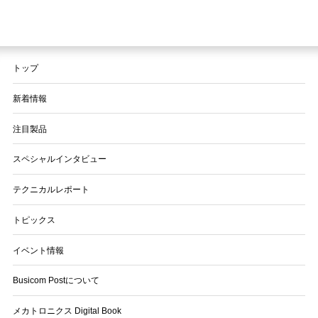
トップ
新着情報
注目製品
スペシャルインタビュー
テクニカルレポート
トピックス
イベント情報
Busicom Postについて
メカトロニクス Digital Book