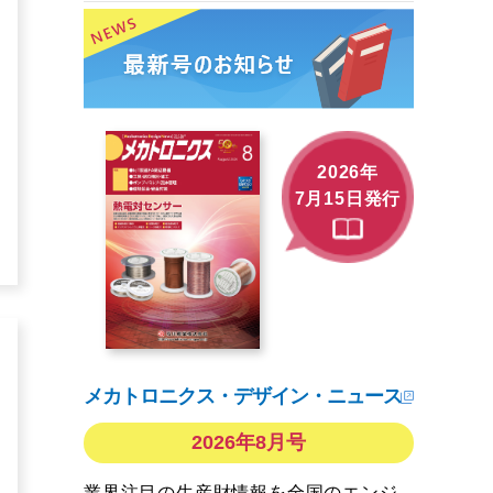
2026年
7月15日発行
メカトロニクス・デザイン・ニュース
2026年8月号
業界注目の生産財情報を全国のエンジ