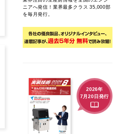
ニアへ発信！業界最多クラス 35,000部
を毎月発行。
2026年
7月20日発行