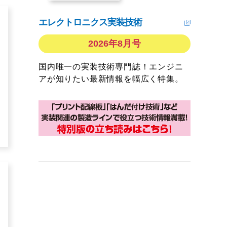
エレクトロニクス実装技術
2026年8月号
国内唯一の実装技術専門誌！エンジニ
アが知りたい最新情報を幅広く特集。