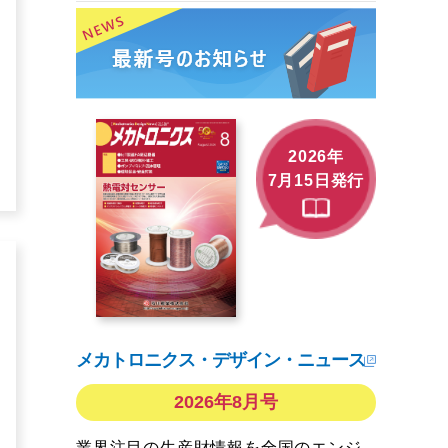
2026年
7月15日発行
メカトロニクス・デザイン・ニュース
2026年8月号
業界注目の生産財情報を全国のエンジ