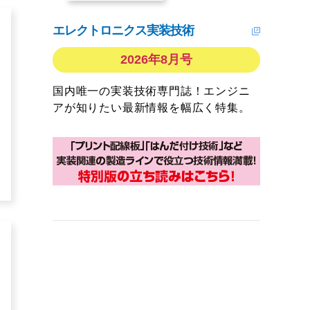
エレクトロニクス実装技術
2026年8月号
国内唯一の実装技術専門誌！エンジニ
アが知りたい最新情報を幅広く特集。