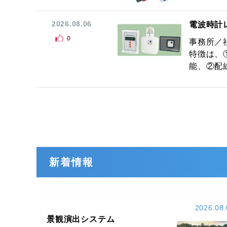
2026.08.06
電波時計
0
事務所／
特徴は、
能、②配線
新着情報
2026.08.
景観演出システム