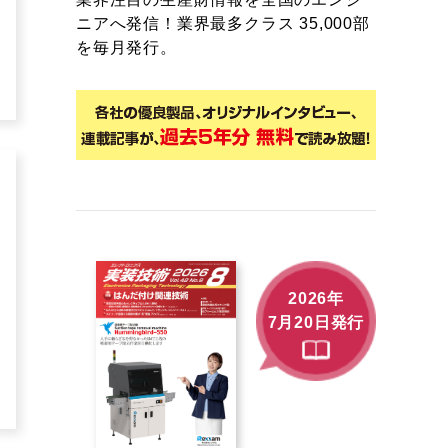
ニアへ発信！業界最多クラス 35,000部
を毎月発行。
2026年
7月20日発行