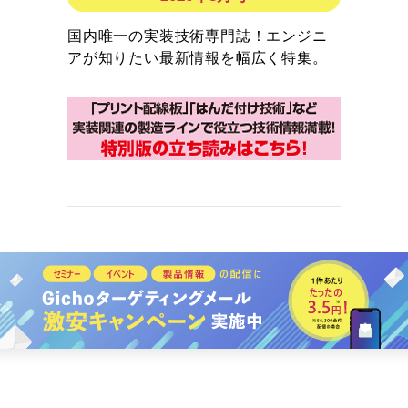
国内唯一の実装技術専門誌！エンジニ
アが知りたい最新情報を幅広く特集。