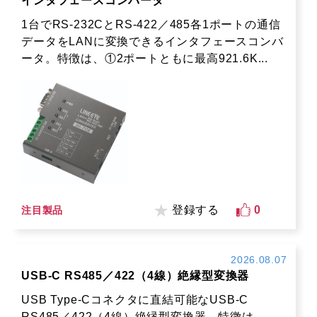
インタフェースコンバータ
1台でRS-232CとRS-422／485各1ポートの通信
データをLANに変換できるインタフェースコンバ
ータ。特徴は、①2ポートともに最高921.6K...
登録する
0
注目製品
2026.08.07
USB-C RS485／422（4線）絶縁型変換器
USB Type-Cコネクタに直結可能なUSB-C
RS485／422（4線）絶縁型変換器。特徴は、