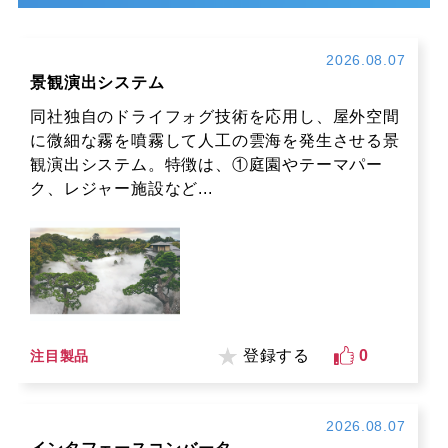
2026.08.07
景観演出システム
同社独自のドライフォグ技術を応用し、屋外空間
に微細な霧を噴霧して人工の雲海を発生させる景
観演出システム。特徴は、①庭園やテーマパー
ク、レジャー施設など...
登録する
0
注目製品
2026.08.07