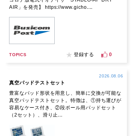
AIR」を発売】 https://www.gicho....
登録する
0
TOPICS
2026.08.06
真空パッドテストセット
豊富なパッド形状を用意し、簡単に交換が可能な
真空パッドテストセット。特徴は、①持ち運びが
容易なケース付き、②段ボール用パッドセット
（2セット）、滑り止...