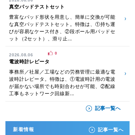
真空パッドテストセット
豊富なパッド形状を用意し、簡単に交換が可能
な真空パッドテストセット。特徴は、①持ち運
びが容易なケース付き、②段ボール用パッドセ
ット（2セット）、滑り止...
0
2026.08.06
電波時計レピータ
事務所／社屋／工場などの労務管理に最適な電
波時計レピータ。特徴は、①電波時計用の電波
が届かない場所でも時刻合わせが可能、②配線
工事もネットワーク回線新...
記事一覧へ
新着情報
記事一覧へ