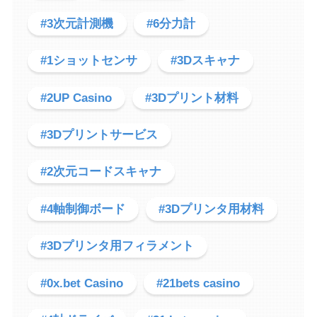
#3次元計測機
#6分力計
#1ショットセンサ
#3Dスキャナ
#2UP Casino
#3Dプリント材料
#3Dプリントサービス
#2次元コードスキャナ
#4軸制御ボード
#3Dプリンタ用材料
#3Dプリンタ用フィラメント
#0x.bet Casino
#21bets casino