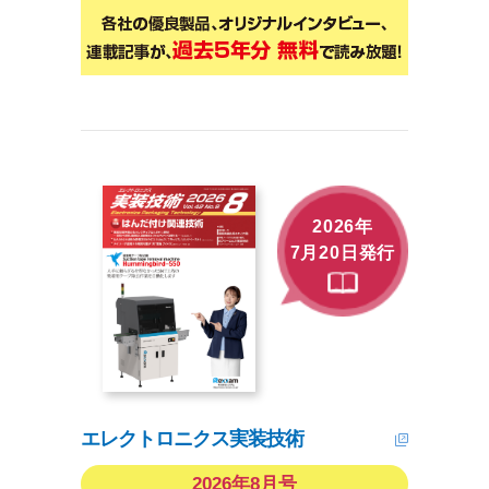
2026年
7月20日発行
エレクトロニクス実装技術
2026年8月号