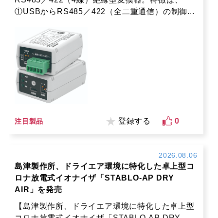
①USBからRS485／422（全二重通信）の制御...
登録する
0
注目製品
2026.08.06
島津製作所、ドライエア環境に特化した卓上型コ
ロナ放電式イオナイザ「STABLO-AP DRY
AIR」を発売
【島津製作所、ドライエア環境に特化した卓上型
コロナ放電式イオナイザ「STABLO-AP DRY