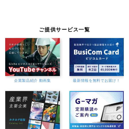
ご提供サービス一覧
企業製品紹介 動画集
最新情報を無料でお届け！