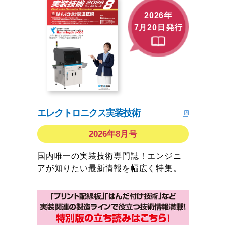
2026年
7月20日発行
エレクトロニクス実装技術
2026年8月号
国内唯一の実装技術専門誌！エンジニ
アが知りたい最新情報を幅広く特集。