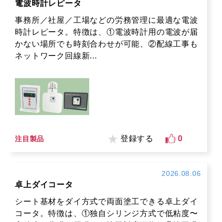
電波時計レピータ
事務所／社屋／工場などの労務管理に最適な電波
時計レピータ。特徴は、①電波時計用の電波が届
かない場所でも時刻合わせが可能、②配線工事も
ネットワーク回線新...
登録する
0
注目製品
2026.08.06
卓上ダイコータ
シート基材をダイ方式で両面塗工できる卓上ダイ
コータ。特徴は、①独自シリンジ方式で低粘度〜