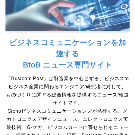
ビジネスコミュニケーションを加
速する
BtoB ニュース専門サイト
「Busicom Post」は製造業を中心とする、ビジネスto
ビジネス産業に関わるエンジニア/研究者に対して、
ものづくりに関する総合情報を提供するニュース/報道
サイトです。
Gichoビジネスコミュニケーションズが発行する、メ
カトロニクスデザインニュース、エレクトロニクス実
装技術、G-マガ、ビジコムカードに寄せられるニュー