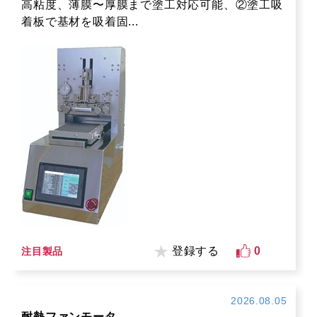
高粘度、薄膜〜厚膜まで塗工対応可能、②塗工吸
着板で基材を吸着固...
登録する
0
注目製品
2026.08.05
耐熱ファンモータ