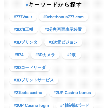
キーワードから探す
#
#777Vault
#0xbetbonus777.com
#3D加工機
#2分割画面表示装置
#3Dプリンタ
#3次元ビジョン
#574
#3Dカメラ
#2液
#2Dコードリーダ
#3Dプリントサービス
#21bets casino
#2UP Casino bonus
#2UP Casino login
#4軸制御ボード