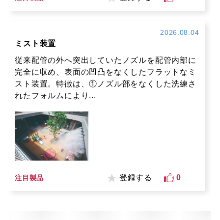
2026.08.04
ミスト装置
従来配管の外へ突出していたノズルを配管内部に
完全に収め、表面の凹凸をなくしたフラットなミ
スト装置。特徴は、①ノズル部をなくした洗練さ
れたフォルムにより...
登録する
0
注目製品