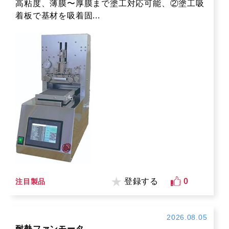
高粘度、薄膜〜厚膜まで塗工対応可能、②塗工吸
着板で基材を吸着固...
登録する
0
注目製品
2026.08.05
耐熱ファンモータ