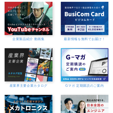
企業製品紹介 動画集
最新情報を無料でお届け！
産業界主要企業カタログ
Gマガ 定期購読のご案内