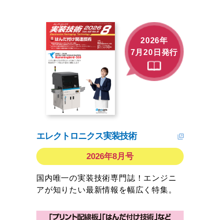
2026年
7月20日発行
エレクトロニクス実装技術
2026年8月号
国内唯一の実装技術専門誌！エンジニ
アが知りたい最新情報を幅広く特集。