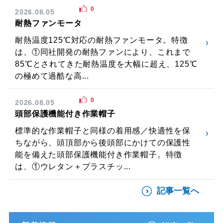
0
2026.08.05
耐熱ファンモータ
耐熱温度125℃対応の耐熱ファンモータ。特徴
は、①同社開発の耐熱ファンにより、これまで
85℃とされてきた耐熱温度を大幅に超え、125℃
の極めて過酷な高...
0
2026.08.05
頭部保護機能付き作業帽子
標準的な作業帽子と同様の着用感／快適性を保
ちながら、頭頂部から後頭部にかけての保護性
能を備えた頭部保護機能付き作業帽子。特徴
は、①ウレタン＋プラスチッ...
記事一覧へ