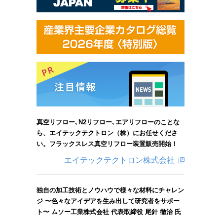
真空リフロー､N2リフロー､エアリフローのことな
ら、エイテックテクトロン（株）にお任せくださ
い。フラックスレス真空リフロー装置販売開始！
エイテックテクトロン株式会社
独自の加工技術とノウハウで様々な材料にチャレン
ジ 〜色々なアイデアを生み出して研究者をサポー
ト〜 ムソー工業株式会社 代表取締役 尾針 徹治 氏