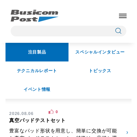
注目製品
スペシャルインタビュー
テクニカルレポート
トピックス
イベント情報
0
2026.08.06
真空パッドテストセット
豊富なパッド形状を用意し、簡単に交換が可能