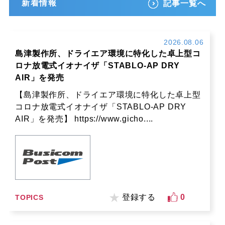
新着情報
記事一覧へ
2026.08.06
島津製作所、ドライエア環境に特化した卓上型コ
ロナ放電式イオナイザ「STABLO-AP DRY
AIR」を発売
【島津製作所、ドライエア環境に特化した卓上型
コロナ放電式イオナイザ「STABLO-AP DRY
AIR」を発売】 https://www.gicho....
登録する
0
TOPICS