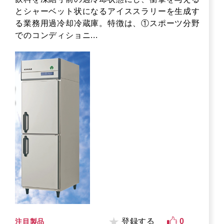
とシャーベット状になるアイススラリーを生成す
る業務用過冷却冷蔵庫。特徴は、①スポーツ分野
でのコンディショニ...
登録する
0
注目製品