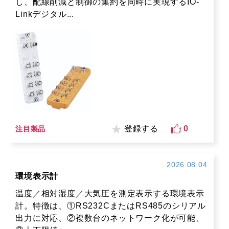
し、配線削減と制御の集約を同時に実現するIO-
Linkデジタル...
登録する
0
注目製品
2026.08.04
環境表示計
温度／相対湿度／大気圧を測定表示する環境表示
計。特徴は、①RS232CまたはRS485のシリアル
出力に対応、②複数台のネットワーク化が可能、