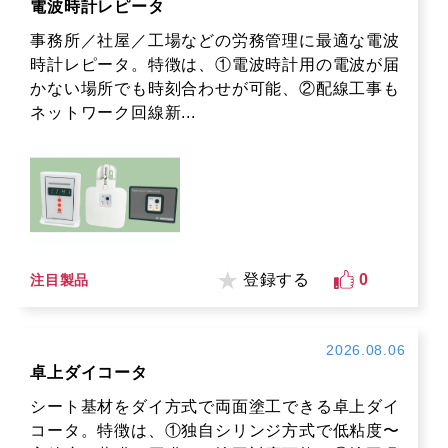
電波時計レピータ
事務所／社屋／工場などの労務管理に最適な電波
時計レピータ。特徴は、①電波時計用の電波が届
かない場所でも時刻合わせが可能、②配線工事も
ネットワーク回線新...
登録する
0
注目製品
2026.08.06
卓上ダイコータ
シート基材をダイ方式で両面塗工できる卓上ダイ
コータ。特徴は、①独自シリンジ方式で低粘度〜