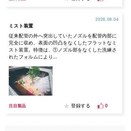
2026.08.04
ミスト装置
従来配管の外へ突出していたノズルを配管内部に
完全に収め、表面の凹凸をなくしたフラットなミ
スト装置。特徴は、①ノズル部をなくした洗練さ
れたフォルムにより...
登録する
0
注目製品