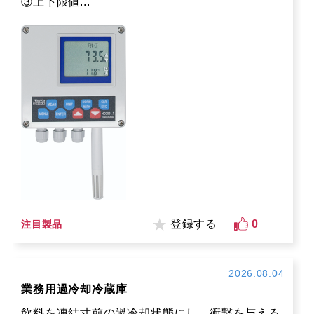
③上下限値...
登録する
0
注目製品
2026.08.04
業務用過冷却冷蔵庫
飲料を凍結寸前の過冷却状態にし、衝撃を与える