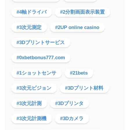
#4軸ドライバ
#2分割画面表示装置
#3次元測定
#2UP online casino
#3Dプリントサービス
#0xbetbonus777.com
#1ショットセンサ
#21bets
#3次元ビジョン
#3Dプリント材料
#3次元計測
#3Dプリンタ
#3次元計測機
#3Dカメラ