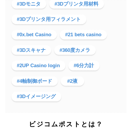
#3Dモニタ
#3Dプリンタ用材料
#3Dプリンタ用フィラメント
#0x.bet Casino
#21 bets casino
#3Dスキャナ
#360度カメラ
#2UP Casino login
#6分力計
#4軸制御ボード
#2液
#3Dイメージング
ビジコムポストとは？