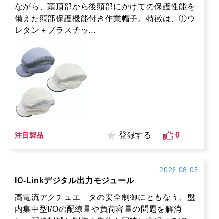
ながら、頭頂部から後頭部にかけての保護性能を
備えた頭部保護機能付き作業帽子。特徴は、①ウ
レタン＋プラスチッ...
登録する
0
注目製品
2026.08.05
IO-Linkデジタル出力モジュール
高電流アクチュエータの安全制御にともなう、盤
内集中型I/Oの配線量や負荷容量の問題を解消