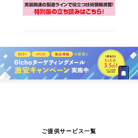
ご提供サービス一覧