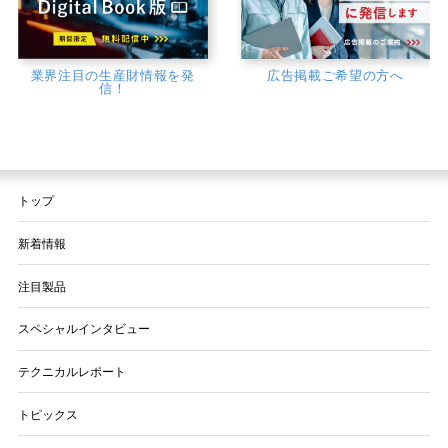
業界注目の生産財情報を発
広告掲載ご希望の方へ
信！
トップ
新着情報
注目製品
スペシャルインタビュー
テクニカルレポート
トピックス