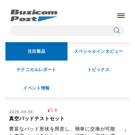
注目製品
スペシャルインタビュー
テクニカルレポート
トピックス
イベント情報
0
2026.08.06
真空パッドテストセット
豊富なパッド形状を用意し、簡単に交換が可能