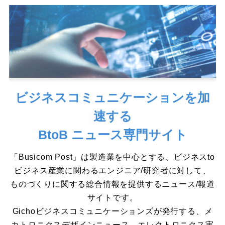
ビジネスコミュニケーションを加
速する
BtoB ニュース専門サイト
「Busicom Post」は製造業を中心とする、ビジネスto
ビジネス産業に関わるエンジニア/研究者に対して、
ものづくりに関する総合情報を提供するニュース/報道
サイトです。
Gichoビジネスコミュニケーションズが発行する、メ
カトロニクスデザインニュース、エレクトロニクス実