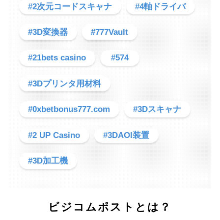
#2次元コードスキャナ
#4軸ドライバ
#3D変換器
#777Vault
#21bets casino
#574
#3Dプリンタ用材料
#0xbetbonus777.com
#3Dスキャナ
#2 UP Casino
#3DAOI装置
#3D加工機
ビジコムポストとは？