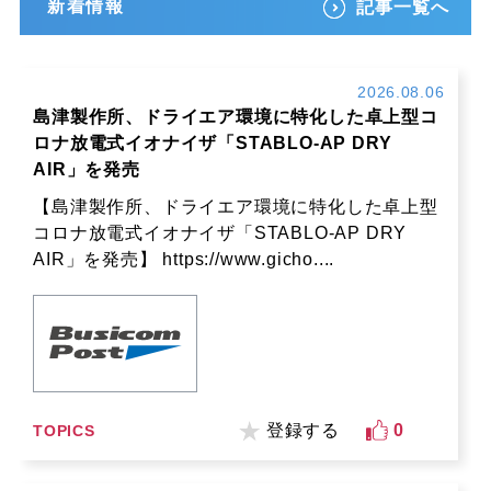
新着情報
記事一覧へ
2026.08.06
島津製作所、ドライエア環境に特化した卓上型コ
ロナ放電式イオナイザ「STABLO-AP DRY
AIR」を発売
【島津製作所、ドライエア環境に特化した卓上型
コロナ放電式イオナイザ「STABLO-AP DRY
AIR」を発売】 https://www.gicho....
登録する
0
TOPICS