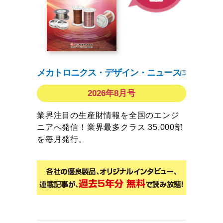
メカトロニクス・デザイン・ニュース
2026年8月号
業界注目の生産財情報を全国のエンジ
ニアへ発信！業界最多クラス 35,000部
を毎月発行。