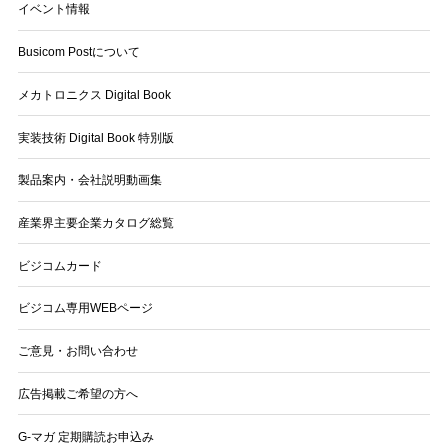
イベント情報
Busicom Postについて
メカトロニクス Digital Book
実装技術 Digital Book 特別版
製品案内・会社説明動画集
産業界主要企業カタログ総覧
ビジコムカード
ビジコム専用WEBページ
ご意見・お問い合わせ
広告掲載ご希望の方へ
G-マガ 定期購読お申込み