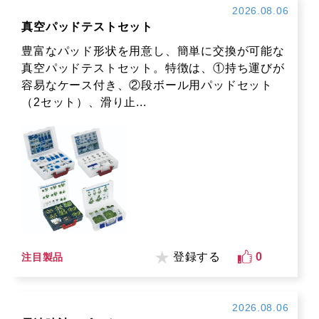
2026.08.06
真空パッドテストセット
豊富なパッド形状を用意し、簡単に交換が可能な
真空パッドテストセット。特徴は、①持ち運びが
容易なケース付き、②段ボール用パッドセット
（2セット）、滑り止...
登録する
0
注目製品
2026.08.06