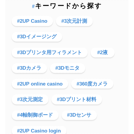
キーワードから探す
#
#2UP Casino
#3次元計測
#3Dイメージング
#3Dプリンタ用フィラメント
#2液
#3Dカメラ
#3Dモニタ
#2UP online casino
#360度カメラ
#3次元測定
#3Dプリント材料
#4軸制御ボード
#3Dセンサ
#2UP Casino login