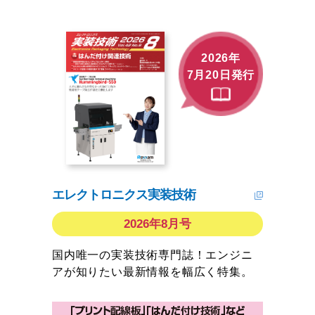
2026年
7月20日発行
エレクトロニクス実装技術
2026年8月号
国内唯一の実装技術専門誌！エンジニ
アが知りたい最新情報を幅広く特集。