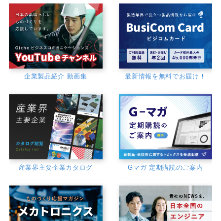
企業製品紹介 動画集
最新情報を無料でお届け！
産業界主要企業カタログ
Gマガ 定期購読のご案内