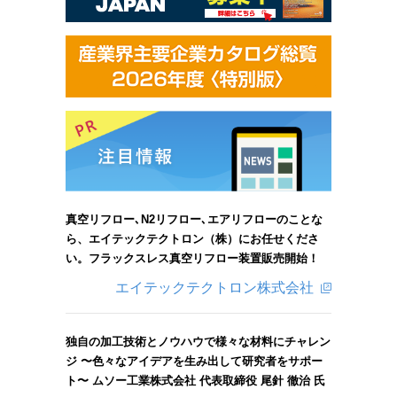
真空リフロー､N2リフロー､エアリフローのことな
ら、エイテックテクトロン（株）にお任せくださ
い。フラックスレス真空リフロー装置販売開始！
エイテックテクトロン株式会社
独自の加工技術とノウハウで様々な材料にチャレン
ジ 〜色々なアイデアを生み出して研究者をサポー
ト〜 ムソー工業株式会社 代表取締役 尾針 徹治 氏