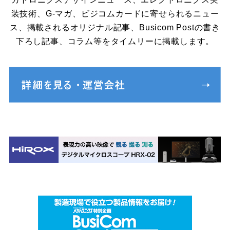
装技術、G-マガ、ビジコムカードに寄せられるニュー
ス、掲載されるオリジナル記事、Busicom Postの書き
下ろし記事、コラム等をタイムリーに掲載します。