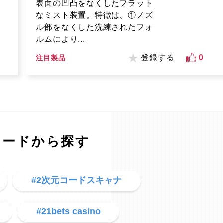
表面の凹凸をなくしたフラット
なミスト装置。特徴は、①ノズ
ル部をなくした洗練されたフォ
ルムにより...
登録する
0
注目製品
ワードから探す
#2次元コードスキャナ
#21bets casino