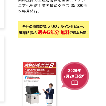
ニアへ発信！業界最多クラス 35,000部
を毎月発行。
2026年
7月20日発行