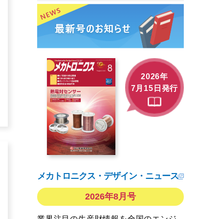
2026年
7月15日発行
メカトロニクス・デザイン・ニュース
2026年8月号
業界注目の生産財情報を全国のエンジ