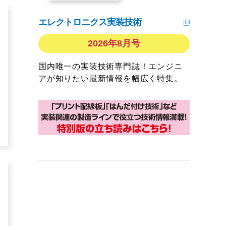
エレクトロニクス実装技術
2026年8月号
国内唯一の実装技術専門誌！エンジニ
アが知りたい最新情報を幅広く特集。