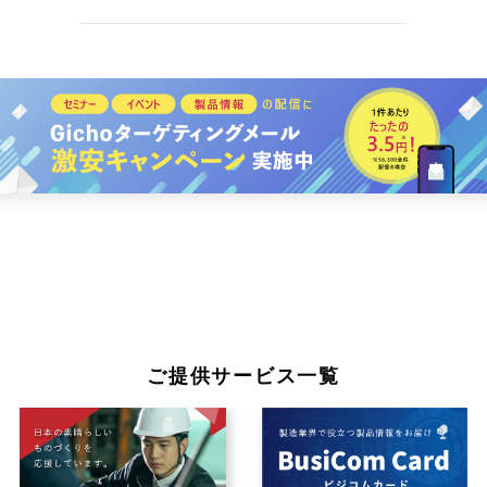
ご提供サービス一覧