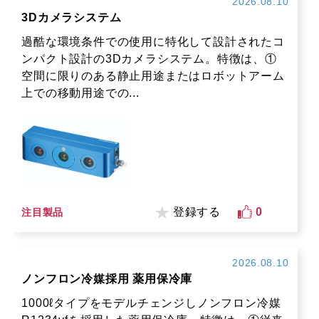
2026.08.10
3Dカメラシステム
過酷な環境条件での使用に特化して設計されたコ
ンパクト設計の3Dカメラシステム。特徴は、①
空間に限りのある静止用途またはロボットアーム
上での移動用途での...
登録する
0
注目製品
2026.08.10
ノンフロン冷媒採用 薬用保冷庫
1000ℓタイプをモデルチェンジしノンフロン冷媒