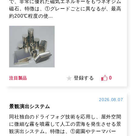
で、非常に優れた磁気エネルギーをもつネオジム
磁石。特徴は、①グレードごとに異なるが、最高
約200℃程度の使...
登録する
0
注目製品
2026.08.07
景観演出システム
同社独自のドライフォグ技術を応用し、屋外空間
に微細な霧を噴霧して人工の雲海を発生させる景
観演出システム。特徴は、①庭園やテーマパー