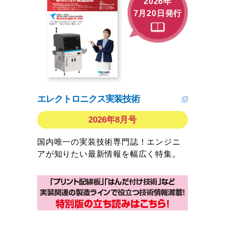
2026年
7月20日発行
エレクトロニクス実装技術
2026年8月号
国内唯一の実装技術専門誌！エンジニ
アが知りたい最新情報を幅広く特集。