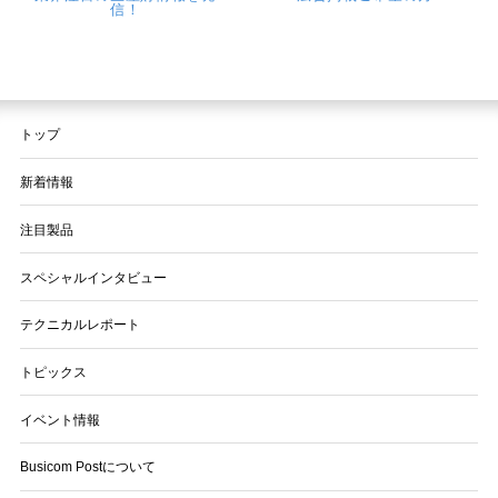
信！
トップ
新着情報
注目製品
スペシャルインタビュー
テクニカルレポート
トピックス
イベント情報
Busicom Postについて