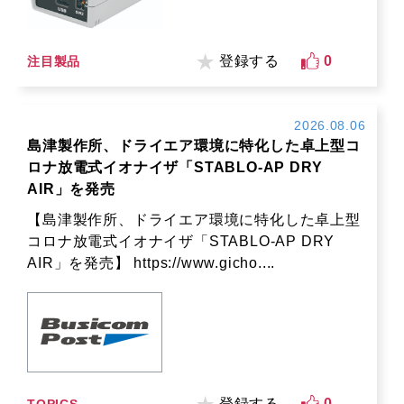
登録する
0
注目製品
2026.08.06
島津製作所、ドライエア環境に特化した卓上型コ
ロナ放電式イオナイザ「STABLO-AP DRY
AIR」を発売
【島津製作所、ドライエア環境に特化した卓上型
コロナ放電式イオナイザ「STABLO-AP DRY
AIR」を発売】 https://www.gicho....
登録する
0
TOPICS