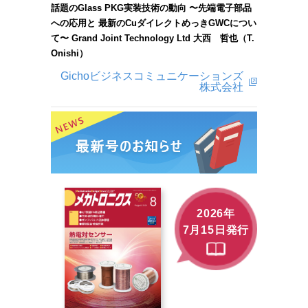
話題のGlass PKG実装技術の動向 〜先端電子部品
への応用と 最新のCuダイレクトめっきGWCについ
て〜 Grand Joint Technology Ltd 大西 哲也（T.
Onishi）
Gichoビジネスコミュニケーションズ
株式会社
2026年
7月15日発行