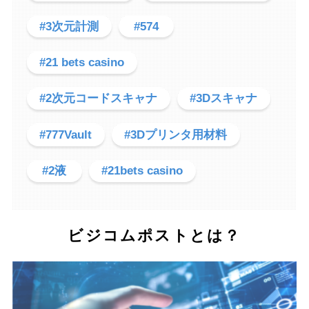
#3次元計測
#574
#21 bets casino
#2次元コードスキャナ
#3Dスキャナ
#777Vault
#3Dプリンタ用材料
#2液
#21bets casino
ビジコムポストとは？