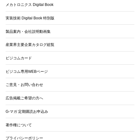
メカトロニクス Digital Book
実装技術 Digital Book 特別版
製品案内・会社説明動画集
産業界主要企業カタログ総覧
ビジコムカード
ビジコム専用WEBページ
ご意見・お問い合わせ
広告掲載ご希望の方へ
G-マガ 定期購読お申込み
著作権について
プライバシーポリシー