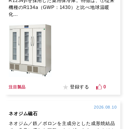
R1234yfを採用した薬用保冷庫。特徴は、①従来
機種のR134a（GWP：1430）と比べ地球温暖
化...
登録する
0
注目製品
2026.08.10
ネオジム磁石
ネオジム／鉄／ボロンを主成分とした成形焼結品